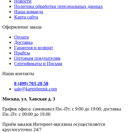
Новости
Политика обработки персональных данных
Наша команда
Карта сайта
Оформление заказа
Оплата
Доставка
Гарантия и возврат
Прайсы
Оптовым покупателям
Сертификаты и Письма
Наши контакты
8 (499) 703-20-58
sale@kartridgmsk.com
Москва, ул. Хавская д. 3
График офиса: самовывоз Пн.-Пт. с 9:00 до 19:00, доставка
Пн.-Пт. с 09:00 до 19.00
Приём заказов Интернет-магазина осуществляется
круглосуточно 24/7