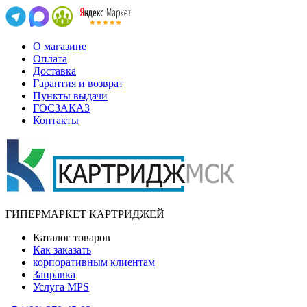
О магазине
Оплата
Доставка
Гарантия и возврат
Пункты выдачи
ГОСЗАКАЗ
Контакты
ГИПЕРМАРКЕТ КАРТРИДЖЕЙ
Каталог товаров
Как заказать
корпоративным клиентам
Заправка
Услуга MPS