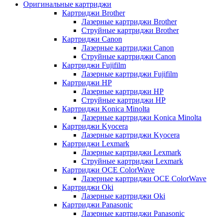
Оригинальные картриджи
Картриджи Brother
Лазерные картриджи Brother
Струйные картриджи Brother
Картриджи Canon
Лазерные картриджи Canon
Струйные картриджи Canon
Картриджи Fujifilm
Лазерные картриджи Fujifilm
Картриджи HP
Лазерные картриджи HP
Струйные картриджи HP
Картриджи Konica Minolta
Лазерные картриджи Konica Minolta
Картриджи Kyocera
Лазерные картриджи Kyocera
Картриджи Lexmark
Лазерные картриджи Lexmark
Струйные картриджи Lexmark
Картриджи OCE ColorWave
Лазерные картриджи OCE ColorWave
Картриджи Oki
Лазерные картриджи Oki
Картриджи Panasonic
Лазерные картриджи Panasonic