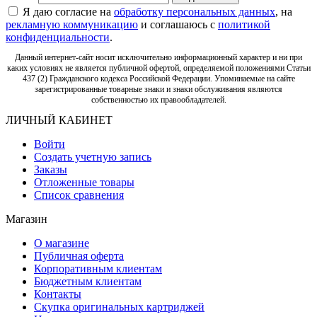
Я даю согласие на
обработку персональных данных
, на
рекламную коммуникацию
и соглашаюсь с
политикой
конфиденциальности
.
Данный интернет-сайт носит исключительно информационный характер и ни при
каких условиях не является публичной офертой, определяемой положениями Статьи
437 (2) Гражданского кодекса Российской Федерации. Упоминаемые на сайте
зарегистрированные товарные знаки и знаки обслуживания являются
собственностью их правообладателей.
ЛИЧНЫЙ КАБИНЕТ
Войти
Создать учетную запись
Заказы
Отложенные товары
Список сравнения
Магазин
О магазине
Публичная оферта
Корпоративным клиентам
Бюджетным клиентам
Контакты
Скупка оригинальных картриджей