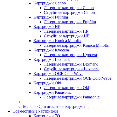
Картриджи Canon
Лазерные картриджи Canon
Струйные картриджи Canon
Картриджи Fujifilm
Лазерные картриджи Fujifilm
Картриджи HP
Лазерные картриджи HP
Струйные картриджи HP
Картриджи Konica Minolta
Лазерные картриджи Konica Minolta
Картриджи Kyocera
Лазерные картриджи Kyocera
Картриджи Lexmark
Лазерные картриджи Lexmark
Струйные картриджи Lexmark
Картриджи OCE ColorWave
Лазерные картриджи OCE ColorWave
Картриджи Oki
Лазерные картриджи Oki
Картриджи Panasonic
Лазерные картриджи Panasonic
Больше Оригинальные картриджи
→
Совместимые картриджи
Картриджи 7Q