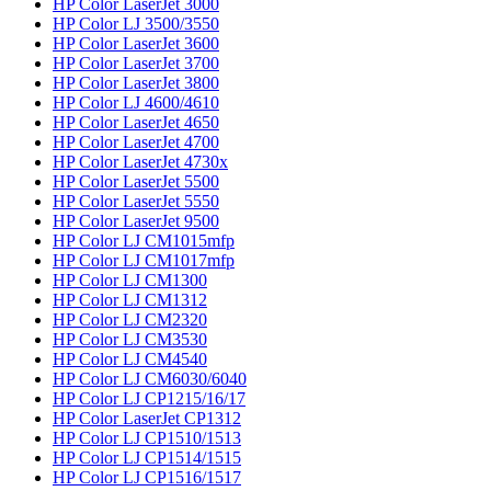
HP Color LaserJet 3000
HP Color LJ 3500/3550
HP Color LaserJet 3600
HP Color LaserJet 3700
HP Color LaserJet 3800
HP Color LJ 4600/4610
HP Color LaserJet 4650
HP Color LaserJet 4700
HP Color LaserJet 4730x
HP Color LaserJet 5500
HP Color LaserJet 5550
HP Color LaserJet 9500
HP Color LJ CM1015mfp
HP Color LJ CM1017mfp
HP Color LJ CM1300
HP Color LJ CM1312
HP Color LJ CM2320
HP Color LJ CM3530
HP Color LJ CM4540
HP Color LJ CM6030/6040
HP Color LJ CP1215/16/17
HP Color LaserJet CP1312
HP Color LJ CP1510/1513
HP Color LJ CP1514/1515
HP Color LJ CP1516/1517