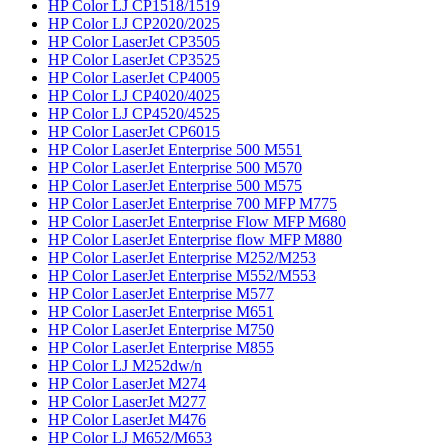
HP Color LJ CP1518/1519
HP Color LJ CP2020/2025
HP Color LaserJet CP3505
HP Color LaserJet CP3525
HP Color LaserJet CP4005
HP Color LJ CP4020/4025
HP Color LJ CP4520/4525
HP Color LaserJet CP6015
HP Color LaserJet Enterprise 500 M551
HP Color LaserJet Enterprise 500 M570
HP Color LaserJet Enterprise 500 M575
HP Color LaserJet Enterprise 700 MFP M775
HP Color LaserJet Enterprise Flow MFP M680
HP Color LaserJet Enterprise flow MFP M880
HP Color LaserJet Enterprise M252/M253
HP Color LaserJet Enterprise M552/M553
HP Color LaserJet Enterprise M577
HP Color LaserJet Enterprise M651
HP Color LaserJet Enterprise M750
HP Color LaserJet Enterprise M855
HP Color LJ M252dw/n
HP Color LaserJet M274
HP Color LaserJet M277
HP Color LaserJet M476
HP Color LJ M652/M653