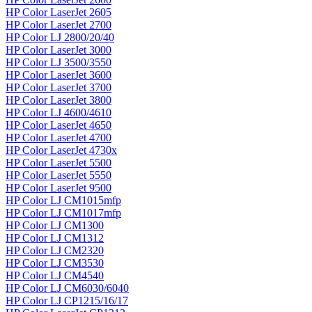
HP Color LaserJet 2605
HP Color LaserJet 2700
HP Color LJ 2800/20/40​
HP Color LaserJet 3000
HP Color LJ 3500/3550
HP Color LaserJet 3600
HP Color LaserJet 3700
HP Color LaserJet 3800
HP Color LJ 4600/4610
HP Color LaserJet 4650
HP Color LaserJet 4700
HP Color LaserJet 4730x
HP Color LaserJet 5500
HP Color LaserJet 5550
HP Color LaserJet 9500
HP Color LJ CM1015mfp
HP Color LJ CM1017mfp
HP Color LJ CM1300
HP Color LJ CM1312
HP Color LJ CM2320
HP Color LJ CM3530
HP Color LJ CM4540
HP Color LJ CM6030/6040
HP Color LJ CP1215/16/17