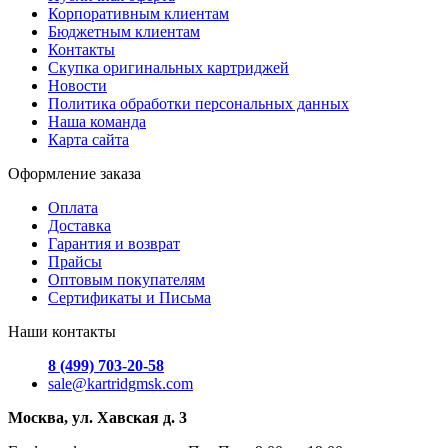
Корпоративным клиентам
Бюджетным клиентам
Контакты
Скупка оригинальных картриджей
Новости
Политика обработки персональных данных
Наша команда
Карта сайта
Оформление заказа
Оплата
Доставка
Гарантия и возврат
Прайсы
Оптовым покупателям
Сертификаты и Письма
Наши контакты
8 (499) 703-20-58
sale@kartridgmsk.com
Москва, ул. Хавская д. 3