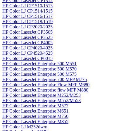
HP Color LaserJet CP1312
HP Color LJ CP1510/1513
HP Color LJ CP1514/1515
HP Color LJ CP1516/1517
HP Color LJ CP1518/1519
HP Color LJ CP2020/2025
HP Color LaserJet CP3505
HP Color LaserJet CP3525
HP Color LaserJet CP4005
HP Color LJ CP4020/4025
HP Color LJ CP4520/4525
HP Color LaserJet CP6015
HP Color LaserJet Enterprise 500 M551
HP Color LaserJet Enterprise 500 M570
HP Color LaserJet Enterprise 500 M575
HP Color LaserJet Enterprise 700 MFP M775
HP Color LaserJet Enterprise Flow MFP M680
HP Color LaserJet Enterprise flow MFP M880
HP Color LaserJet Enterprise M252/M253
HP Color LaserJet Enterprise M552/M553
HP Color LaserJet Enterprise M577
HP Color LaserJet Enterprise M651
HP Color LaserJet Enterprise M750
HP Color LaserJet Enterprise M855
HP Color LJ M252dw/n