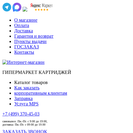
О магазине
Оплата
Доставка
Гарантия и возврат
Пункты выдачи
ГОСЗАКАЗ
Контакты
ГИПЕРМАРКЕТ КАРТРИДЖЕЙ
Каталог товаров
Как заказать
корпоративным клиентам
Заправка
Услуга MPS
+7 (499) 370-45-03
самовывоз:
Пн.-Пт. с 9:00 до 19:00,
доставка:
Пн.-Пт. с 09:00 до 19.00
ЗАКАЗАТЬ ЗВОНОК