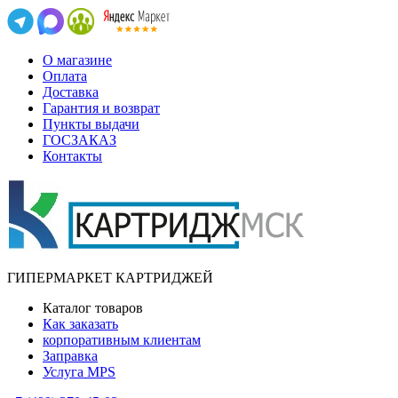
О магазине
Оплата
Доставка
Гарантия и возврат
Пункты выдачи
ГОСЗАКАЗ
Контакты
ГИПЕРМАРКЕТ КАРТРИДЖЕЙ
Каталог товаров
Как заказать
корпоративным клиентам
Заправка
Услуга MPS