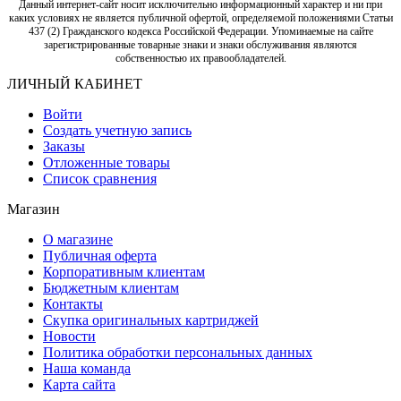
Данный интернет-сайт носит исключительно информационный характер и ни при
каких условиях не является публичной офертой, определяемой положениями Статьи
437 (2) Гражданского кодекса Российской Федерации. Упоминаемые на сайте
зарегистрированные товарные знаки и знаки обслуживания являются
собственностью их правообладателей.
ЛИЧНЫЙ КАБИНЕТ
Войти
Создать учетную запись
Заказы
Отложенные товары
Список сравнения
Магазин
О магазине
Публичная оферта
Корпоративным клиентам
Бюджетным клиентам
Контакты
Скупка оригинальных картриджей
Новости
Политика обработки персональных данных
Наша команда
Карта сайта