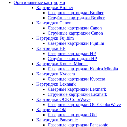
Оригинальные картриджи
Картриджи Brother
Лазерные картриджи Brother
Струйные картриджи Brother
Картриджи Canon
Лазерные картриджи Canon
Струйные картриджи Canon
Картриджи Fujifilm
Лазерные картриджи Fujifilm
Картриджи HP
Лазерные картриджи HP
Струйные картриджи HP
Картриджи Konica Minolta
Лазерные картриджи Konica Minolta
Картриджи Kyocera
Лазерные картриджи Kyocera
Картриджи Lexmark
Лазерные картриджи Lexmark
Струйные картриджи Lexmark
Картриджи OCE ColorWave
Лазерные картриджи OCE ColorWave
Картриджи Oki
Лазерные картриджи Oki
Картриджи Panasonic
Лазерные картриджи Panasonic