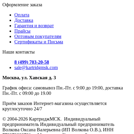
Оформление заказа
Оплата
Доставка
Гарантия и возврат
Прайсы
Оптовым покупателям
Сертификаты и Письма
Наши контакты
8 (499) 703-20-58
sale@kartridgmsk.com
Москва, ул. Хавская д. 3
График офиса: самовывоз Пн.-Пт. с 9:00 до 19:00, доставка
Пн.-Пт. с 09:00 до 19.00
Приём заказов Интернет-магазина осуществляется
круглосуточно 24/7
© 2004-2026 КартриджМСК. Индивидуальный
предприниматель Индивидуальный предприниматель
Волкова Оксана Валерьевна (ИП Волкова О.В.), ИНН