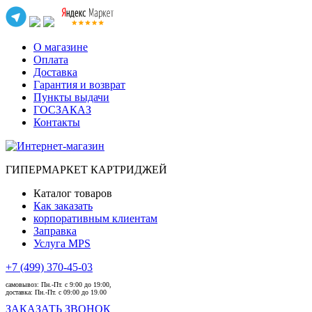
О магазине
Оплата
Доставка
Гарантия и возврат
Пункты выдачи
ГОСЗАКАЗ
Контакты
ГИПЕРМАРКЕТ КАРТРИДЖЕЙ
Каталог товаров
Как заказать
корпоративным клиентам
Заправка
Услуга MPS
+7 (499) 370-45-03
самовывоз:
Пн.-Пт. с 9:00 до 19:00,
доставка:
Пн.-Пт. с 09:00 до 19.00
ЗАКАЗАТЬ ЗВОНОК