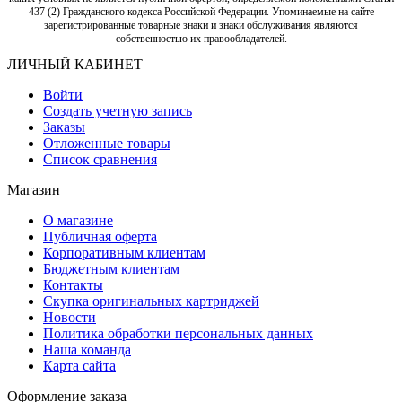
437 (2) Гражданского кодекса Российской Федерации. Упоминаемые на сайте
зарегистрированные товарные знаки и знаки обслуживания являются
собственностью их правообладателей.
ЛИЧНЫЙ КАБИНЕТ
Войти
Создать учетную запись
Заказы
Отложенные товары
Список сравнения
Магазин
О магазине
Публичная оферта
Корпоративным клиентам
Бюджетным клиентам
Контакты
Скупка оригинальных картриджей
Новости
Политика обработки персональных данных
Наша команда
Карта сайта
Оформление заказа