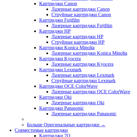
Картриджи Canon
Лазерные картриджи Canon
Струйные картриджи Canon
Картриджи Fujifilm
Лазерные картриджи Fujifilm
Картриджи HP
Лазерные картриджи HP
Струйные картриджи HP
Картриджи Konica Minolta
Лазерные картриджи Konica Minolta
Картриджи Kyocera
Лазерные картриджи Kyocera
Картриджи Lexmark
Лазерные картриджи Lexmark
Струйные картриджи Lexmark
Картриджи OCE ColorWave
Лазерные картриджи OCE ColorWave
Картриджи Oki
Лазерные картриджи Oki
Картриджи Panasonic
Лазерные картриджи Panasonic
Больше Оригинальные картриджи
→
Совместимые картриджи
Картриджи 7Q