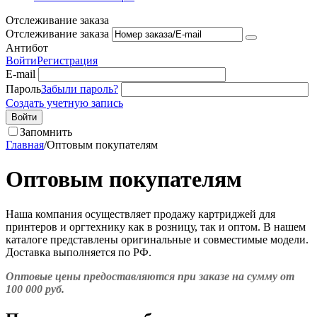
Отслеживание заказа
Отслеживание заказа
Антибот
Войти
Регистрация
E-mail
Пароль
Забыли пароль?
Создать учетную запись
Войти
Запомнить
Главная
/
Оптовым покупателям
Оптовым покупателям
Наша компания осуществляет продажу картриджей для
принтеров и оргтехнику как в розницу, так и оптом. В нашем
каталоге представлены оригинальные и совместимые модели.
Доставка выполняется по РФ.
Оптовые цены предоставляются при заказе на сумму от
100 000 руб.