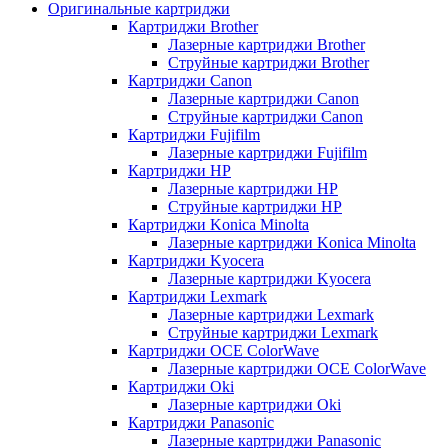
Оригинальные картриджи
Картриджи Brother
Лазерные картриджи Brother
Струйные картриджи Brother
Картриджи Canon
Лазерные картриджи Canon
Струйные картриджи Canon
Картриджи Fujifilm
Лазерные картриджи Fujifilm
Картриджи HP
Лазерные картриджи HP
Струйные картриджи HP
Картриджи Konica Minolta
Лазерные картриджи Konica Minolta
Картриджи Kyocera
Лазерные картриджи Kyocera
Картриджи Lexmark
Лазерные картриджи Lexmark
Струйные картриджи Lexmark
Картриджи OCE ColorWave
Лазерные картриджи OCE ColorWave
Картриджи Oki
Лазерные картриджи Oki
Картриджи Panasonic
Лазерные картриджи Panasonic