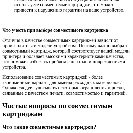
используете совместимые картриджи, это может
привести к нарушению гарантии на ваше устройство.
Что учесть при выборе совместимого картриджа
Отличия в качестве совместимых картриджей зависят от
производителя и модели устройства. Поэтому важно выбрать
совместимый картридж, который соответствует вашей модели
принтера и обладает высокими характеристиками качества,
что поможет избежать проблем с печатью и повреждениями
устройства.
Использование совместимых картриджей - более
экономичный вариант для замены расходных материалов.
Однако следует учитывать некоторые ограничения и риски,
связанные с качеством печати, совместимостью и гарантией.
Частые вопросы по совместимым
картриджам
Что такое совместимые картриджи?