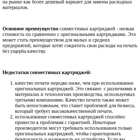
на рынке как более дешевый вариант для замены расходных
материалов.
Основное преимущество
совместимых картриджей - низкая
стоимость по сравнению с оригинальными картриджами. Это
может стать преимуществом для малых и средних
предприятий, которые хотят сократить свои расходы на печать
без ущерба качеству.
Недостатки совместимых картриджей:
качество печати нередко ниже, чем при использовании
оригинальных картриджей. Это связано с различиями в
материалах и технологиях производства, используемых
третьими компаниями. Качество печати также может
быть непостоянным, что станет проблемой для бизнеса,
который требует высококачественной печати.
использование совместимых картриджей способно
привести к проблемам с гарантией. Некоторые
производители могут требовать использования только
оригинальных картриджей, чтобы гарантировать
безопасность и надежность их устройства. Если вы