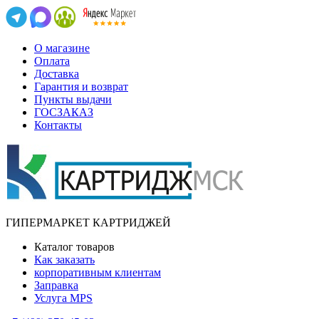
О магазине
Оплата
Доставка
Гарантия и возврат
Пункты выдачи
ГОСЗАКАЗ
Контакты
ГИПЕРМАРКЕТ КАРТРИДЖЕЙ
Каталог товаров
Как заказать
корпоративным клиентам
Заправка
Услуга MPS