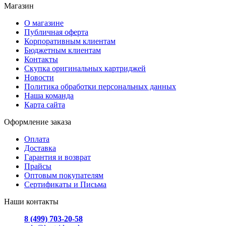
Магазин
О магазине
Публичная оферта
Корпоративным клиентам
Бюджетным клиентам
Контакты
Скупка оригинальных картриджей
Новости
Политика обработки персональных данных
Наша команда
Карта сайта
Оформление заказа
Оплата
Доставка
Гарантия и возврат
Прайсы
Оптовым покупателям
Сертификаты и Письма
Наши контакты
8 (499) 703-20-58