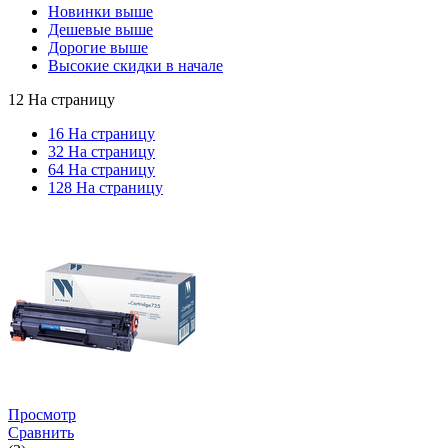
Новинки выше
Дешевые выше
Дорогие выше
Высокие скидки в начале
12 На страницу
16 На страницу
32 На страницу
64 На страницу
128 На страницу
Просмотр
Сравнить