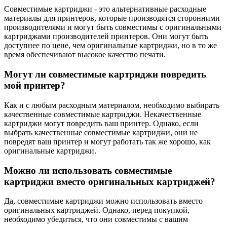
Совместимые картриджи - это альтернативные расходные
материалы для принтеров, которые производятся сторонними
производителями и могут быть совместимы с оригинальными
картриджами производителей принтеров. Они могут быть
доступнее по цене, чем оригинальные картриджи, но в то же
время обеспечивают высокое качество печати.
Могут ли совместимые картриджи повредить
мой принтер?
Как и с любым расходным материалом, необходимо выбирать
качественные совместимые картриджи. Некачественные
картриджи могут повредить ваш принтер. Однако, если
выбрать качественные совместимые картриджи, они не
повредят ваш принтер и могут работать так же хорошо, как
оригинальные картриджи.
Можно ли использовать совместимые
картриджи вместо оригинальных картриджей?
Да, совместимые картриджи можно использовать вместо
оригинальных картриджей. Однако, перед покупкой,
необходимо убедиться, что они совместимы с вашим