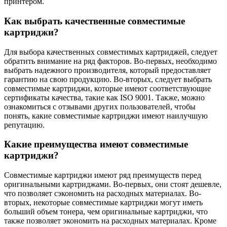
принтером.
Как выбрать качественные совместимые
картриджи?
Для выбора качественных совместимых картриджей, следует
обратить внимание на ряд факторов. Во-первых, необходимо
выбрать надежного производителя, который предоставляет
гарантию на свою продукцию. Во-вторых, следует выбрать
совместимые картриджи, которые имеют соответствующие
сертификаты качества, такие как ISO 9001. Также, можно
ознакомиться с отзывами других пользователей, чтобы
понять, какие совместимые картриджи имеют наилучшую
репутацию.
Какие преимущества имеют совместимые
картриджи?
Совместимые картриджи имеют ряд преимуществ перед
оригинальными картриджами. Во-первых, они стоят дешевле,
что позволяет сэкономить на расходных материалах. Во-
вторых, некоторые совместимые картриджи могут иметь
больший объем тонера, чем оригинальные картриджи, что
также позволяет экономить на расходных материалах. Кроме