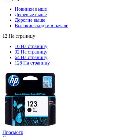
Новинки выше
Дешевые выше
Дорогие выше
Высокие скидки в начале
12 На страницу
16 На страницу
32 На страницу
64 На страницу
128 На страницу
Просмотр