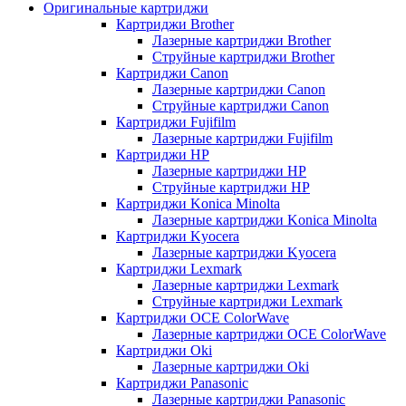
Оригинальные картриджи
Картриджи Brother
Лазерные картриджи Brother
Струйные картриджи Brother
Картриджи Canon
Лазерные картриджи Canon
Струйные картриджи Canon
Картриджи Fujifilm
Лазерные картриджи Fujifilm
Картриджи HP
Лазерные картриджи HP
Струйные картриджи HP
Картриджи Konica Minolta
Лазерные картриджи Konica Minolta
Картриджи Kyocera
Лазерные картриджи Kyocera
Картриджи Lexmark
Лазерные картриджи Lexmark
Струйные картриджи Lexmark
Картриджи OCE ColorWave
Лазерные картриджи OCE ColorWave
Картриджи Oki
Лазерные картриджи Oki
Картриджи Panasonic
Лазерные картриджи Panasonic