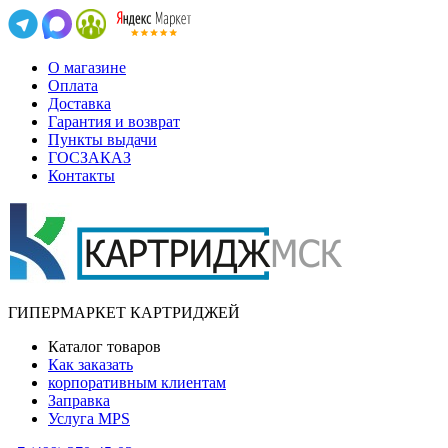
О магазине
Оплата
Доставка
Гарантия и возврат
Пункты выдачи
ГОСЗАКАЗ
Контакты
ГИПЕРМАРКЕТ КАРТРИДЖЕЙ
Каталог товаров
Как заказать
корпоративным клиентам
Заправка
Услуга MPS