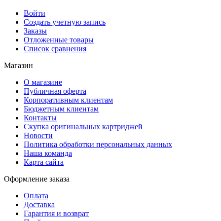
Войти
Создать учетную запись
Заказы
Отложенные товары
Список сравнения
Магазин
О магазине
Публичная оферта
Корпоративным клиентам
Бюджетным клиентам
Контакты
Скупка оригинальных картриджей
Новости
Политика обработки персональных данных
Наша команда
Карта сайта
Оформление заказа
Оплата
Доставка
Гарантия и возврат