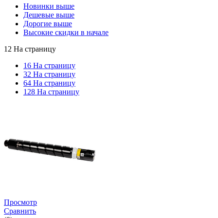
Новинки выше
Дешевые выше
Дорогие выше
Высокие скидки в начале
12 На страницу
16 На страницу
32 На страницу
64 На страницу
128 На страницу
Просмотр
Сравнить