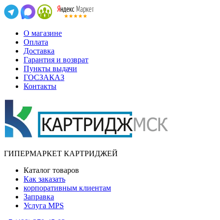
О магазине
Оплата
Доставка
Гарантия и возврат
Пункты выдачи
ГОСЗАКАЗ
Контакты
ГИПЕРМАРКЕТ КАРТРИДЖЕЙ
Каталог товаров
Как заказать
корпоративным клиентам
Заправка
Услуга MPS