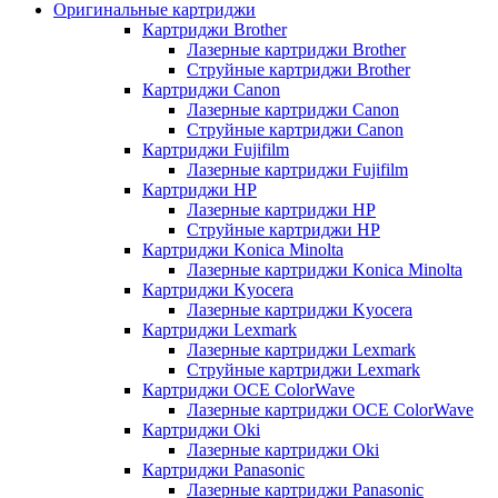
Оригинальные картриджи
Картриджи Brother
Лазерные картриджи Brother
Струйные картриджи Brother
Картриджи Canon
Лазерные картриджи Canon
Струйные картриджи Canon
Картриджи Fujifilm
Лазерные картриджи Fujifilm
Картриджи HP
Лазерные картриджи HP
Струйные картриджи HP
Картриджи Konica Minolta
Лазерные картриджи Konica Minolta
Картриджи Kyocera
Лазерные картриджи Kyocera
Картриджи Lexmark
Лазерные картриджи Lexmark
Струйные картриджи Lexmark
Картриджи OCE ColorWave
Лазерные картриджи OCE ColorWave
Картриджи Oki
Лазерные картриджи Oki
Картриджи Panasonic
Лазерные картриджи Panasonic