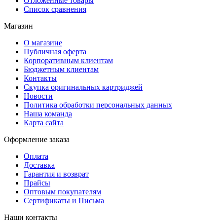
Отложенные товары
Список сравнения
Магазин
О магазине
Публичная оферта
Корпоративным клиентам
Бюджетным клиентам
Контакты
Скупка оригинальных картриджей
Новости
Политика обработки персональных данных
Наша команда
Карта сайта
Оформление заказа
Оплата
Доставка
Гарантия и возврат
Прайсы
Оптовым покупателям
Сертификаты и Письма
Наши контакты