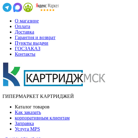
О магазине
Оплата
Доставка
Гарантия и возврат
Пункты выдачи
ГОСЗАКАЗ
Контакты
ГИПЕРМАРКЕТ КАРТРИДЖЕЙ
Каталог товаров
Как заказать
корпоративным клиентам
Заправка
Услуга MPS