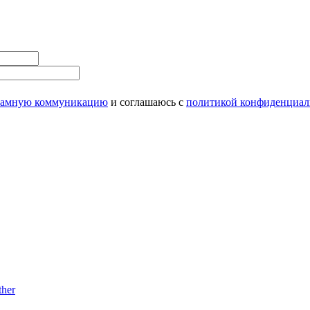
ламную коммуникацию
и соглашаюсь с
политикой конфиденциал
her