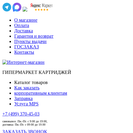
О магазине
Оплата
Доставка
Гарантия и возврат
Пункты выдачи
ГОСЗАКАЗ
Контакты
ГИПЕРМАРКЕТ КАРТРИДЖЕЙ
Каталог товаров
Как заказать
корпоративным клиентам
Заправка
Услуга MPS
+7 (499) 370-45-03
самовывоз:
Пн.-Пт. с 9:00 до 19:00,
доставка:
Пн.-Пт. с 09:00 до 19.00
ЗАКАЗАТЬ ЗВОНОК