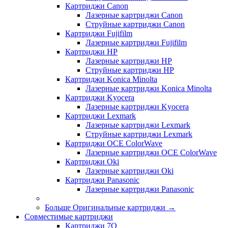
Картриджи Canon
Лазерные картриджи Canon
Струйные картриджи Canon
Картриджи Fujifilm
Лазерные картриджи Fujifilm
Картриджи HP
Лазерные картриджи HP
Струйные картриджи HP
Картриджи Konica Minolta
Лазерные картриджи Konica Minolta
Картриджи Kyocera
Лазерные картриджи Kyocera
Картриджи Lexmark
Лазерные картриджи Lexmark
Струйные картриджи Lexmark
Картриджи OCE ColorWave
Лазерные картриджи OCE ColorWave
Картриджи Oki
Лазерные картриджи Oki
Картриджи Panasonic
Лазерные картриджи Panasonic
Больше Оригинальные картриджи
→
Совместимые картриджи
Картриджи 7Q