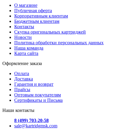
О магазине
Публичная оферта
Корпоративным клиентам
Бюджетным клиентам
Контакты
Скупка оригинальных картриджей
Новости
Политика обработки персональных данных
Наша команда
Карта сайта
Оформление заказа
Оплата
Доставка
Гарантия и возврат
Прайсы
Оптовым покупателям
Сертификаты и Письма
Наши контакты
8 (499) 703-20-58
sale@kartridgmsk.com