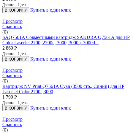
Достака – 1 день.
Купить в один клик
В КОРЗИНУ
Просмотр
Сравнить
(0)
SAQ7561A Совместимый картридж SAKURA Q7561A для HP
Color LaserJet 2700, 2700n, 3000, 3000n, 3000d...
2 860
Р
Достака – 1 день.
Купить в один клик
В КОРЗИНУ
Просмотр
Сравнить
(0)
Картридж NV Print Q7561A Cyan (3500 стр., Синий) для HP
LaserJet Color 2700 | 3000
1 790
Р
Достака – 1 день.
Купить в один клик
В КОРЗИНУ
Просмотр
Сравнить
(0)