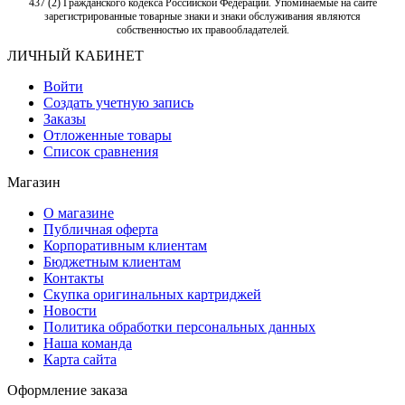
437 (2) Гражданского кодекса Российской Федерации. Упоминаемые на сайте
зарегистрированные товарные знаки и знаки обслуживания являются
собственностью их правообладателей.
ЛИЧНЫЙ КАБИНЕТ
Войти
Создать учетную запись
Заказы
Отложенные товары
Список сравнения
Магазин
О магазине
Публичная оферта
Корпоративным клиентам
Бюджетным клиентам
Контакты
Скупка оригинальных картриджей
Новости
Политика обработки персональных данных
Наша команда
Карта сайта
Оформление заказа