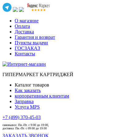
О магазине
Оплата
Доставка
Гарантия и возврат
Пункты выдачи
ГОСЗАКАЗ
Контакты
ГИПЕРМАРКЕТ КАРТРИДЖЕЙ
Каталог товаров
Как заказать
корпоративным клиентам
Заправка
Услуга MPS
+7 (499) 370-45-03
самовывоз:
Пн.-Пт. с 9:00 до 19:00,
доставка:
Пн.-Пт. с 09:00 до 19.00
ЗАКАЗАТЬ ЗВОНОК