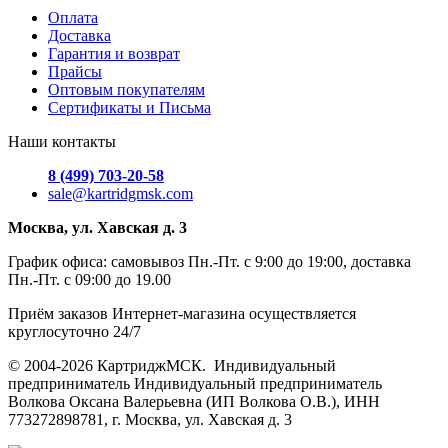
Оплата
Доставка
Гарантия и возврат
Прайсы
Оптовым покупателям
Сертификаты и Письма
Наши контакты
8 (499) 703-20-58
sale@kartridgmsk.com
Москва, ул. Хавская д. 3
График офиса: самовывоз Пн.-Пт. с 9:00 до 19:00, доставка
Пн.-Пт. с 09:00 до 19.00
Приём заказов Интернет-магазина осуществляется
круглосуточно 24/7
© 2004-2026 КартриджМСК. Индивидуальный
предприниматель Индивидуальный предприниматель
Волкова Оксана Валерьевна (ИП Волкова О.В.), ИНН
773272898781, г. Москва, ул. Хавская д. 3