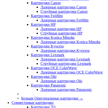
Картриджи Canon
Лазерные картриджи Canon
Струйные картриджи Canon
Картриджи Fujifilm
Лазерные картриджи Fujifilm
Картриджи HP
Лазерные картриджи HP
Струйные картриджи HP
Картриджи Konica Minolta
Лазерные картриджи Konica Minolta
Картриджи Kyocera
Лазерные картриджи Kyocera
Картриджи Lexmark
Лазерные картриджи Lexmark
Струйные картриджи Lexmark
Картриджи OCE ColorWave
Лазерные картриджи OCE ColorWave
Картриджи Oki
Лазерные картриджи Oki
Картриджи Panasonic
Лазерные картриджи Panasonic
Больше Оригинальные картриджи
→
Совместимые картриджи
Картриджи 7Q