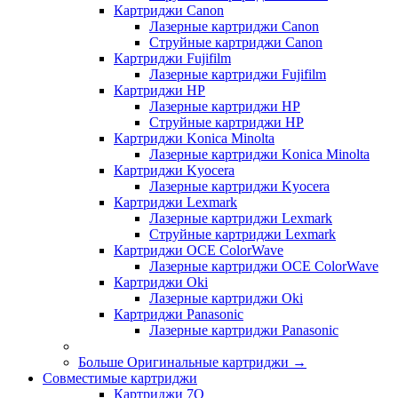
Картриджи Canon
Лазерные картриджи Canon
Струйные картриджи Canon
Картриджи Fujifilm
Лазерные картриджи Fujifilm
Картриджи HP
Лазерные картриджи HP
Струйные картриджи HP
Картриджи Konica Minolta
Лазерные картриджи Konica Minolta
Картриджи Kyocera
Лазерные картриджи Kyocera
Картриджи Lexmark
Лазерные картриджи Lexmark
Струйные картриджи Lexmark
Картриджи OCE ColorWave
Лазерные картриджи OCE ColorWave
Картриджи Oki
Лазерные картриджи Oki
Картриджи Panasonic
Лазерные картриджи Panasonic
Больше Оригинальные картриджи
→
Совместимые картриджи
Картриджи 7Q