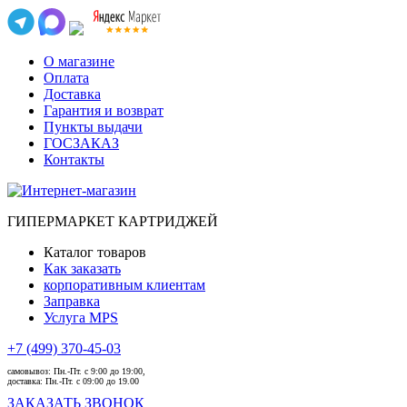
О магазине
Оплата
Доставка
Гарантия и возврат
Пункты выдачи
ГОСЗАКАЗ
Контакты
ГИПЕРМАРКЕТ КАРТРИДЖЕЙ
Каталог товаров
Как заказать
корпоративным клиентам
Заправка
Услуга MPS
+7 (499) 370-45-03
самовывоз:
Пн.-Пт. с 9:00 до 19:00,
доставка:
Пн.-Пт. с 09:00 до 19.00
ЗАКАЗАТЬ ЗВОНОК