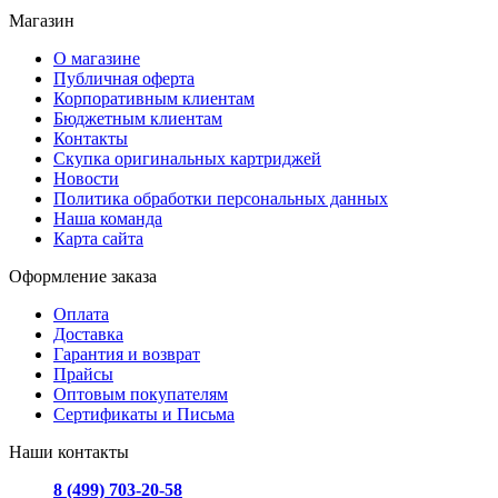
Магазин
О магазине
Публичная оферта
Корпоративным клиентам
Бюджетным клиентам
Контакты
Скупка оригинальных картриджей
Новости
Политика обработки персональных данных
Наша команда
Карта сайта
Оформление заказа
Оплата
Доставка
Гарантия и возврат
Прайсы
Оптовым покупателям
Сертификаты и Письма
Наши контакты
8 (499) 703-20-58