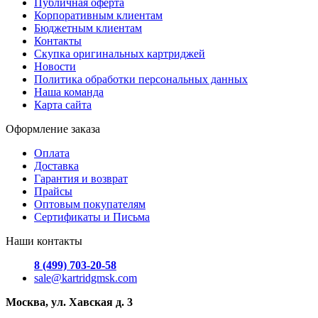
Публичная оферта
Корпоративным клиентам
Бюджетным клиентам
Контакты
Скупка оригинальных картриджей
Новости
Политика обработки персональных данных
Наша команда
Карта сайта
Оформление заказа
Оплата
Доставка
Гарантия и возврат
Прайсы
Оптовым покупателям
Сертификаты и Письма
Наши контакты
8 (499) 703-20-58
sale@kartridgmsk.com
Москва, ул. Хавская д. 3