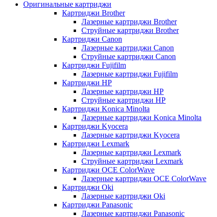
Оригинальные картриджи
Картриджи Brother
Лазерные картриджи Brother
Струйные картриджи Brother
Картриджи Canon
Лазерные картриджи Canon
Струйные картриджи Canon
Картриджи Fujifilm
Лазерные картриджи Fujifilm
Картриджи HP
Лазерные картриджи HP
Струйные картриджи HP
Картриджи Konica Minolta
Лазерные картриджи Konica Minolta
Картриджи Kyocera
Лазерные картриджи Kyocera
Картриджи Lexmark
Лазерные картриджи Lexmark
Струйные картриджи Lexmark
Картриджи OCE ColorWave
Лазерные картриджи OCE ColorWave
Картриджи Oki
Лазерные картриджи Oki
Картриджи Panasonic
Лазерные картриджи Panasonic