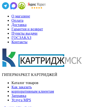
О магазине
Оплата
Доставка
Гарантия и возврат
Пункты выдачи
ГОСЗАКАЗ
Контакты
ГИПЕРМАРКЕТ КАРТРИДЖЕЙ
Каталог товаров
Как заказать
корпоративным клиентам
Заправка
Услуга MPS