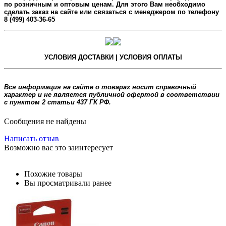
по розничным и оптовым ценам. Для этого Вам необходимо
сделать заказ на сайте или связаться с менеджером по телефону
8 (499) 403-36-65
УСЛОВИЯ ДОСТАВКИ | УСЛОВИЯ ОПЛАТЫ
Вся информация на сайте о товарах носит справочный
характер и не является публичной офертой в соответствии
с пунктом 2 статьи 437 ГК РФ.
Сообщения не найдены
Написать отзыв
Возможно вас это заинтересует
Похожие товары
Вы просматривали ранее