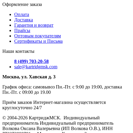
Оформление заказа
Оплата
Доставка
Гарантия и возврат
Прайсы
Оптовым покупателям
Сертификаты и Письма
Наши контакты
8 (499) 703-20-58
sale@kartridgmsk.com
Москва, ул. Хавская д. 3
График офиса: самовывоз Пн.-Пт. с 9:00 до 19:00, доставка
Пн.-Пт. с 09:00 до 19.00
Приём заказов Интернет-магазина осуществляется
круглосуточно 24/7
© 2004-2026 КартриджМСК. Индивидуальный
предприниматель Индивидуальный предприниматель
Волкова Оксана Валерьевна (ИП Волкова О.В.), ИНН