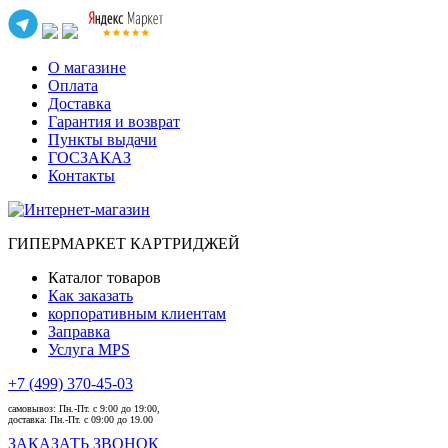
О магазине
Оплата
Доставка
Гарантия и возврат
Пункты выдачи
ГОСЗАКАЗ
Контакты
ГИПЕРМАРКЕТ КАРТРИДЖЕЙ
Каталог товаров
Как заказать
корпоративным клиентам
Заправка
Услуга MPS
+7 (499) 370-45-03
самовывоз:
Пн.-Пт. с 9:00 до 19:00,
доставка:
Пн.-Пт. с 09:00 до 19.00
ЗАКАЗАТЬ ЗВОНОК