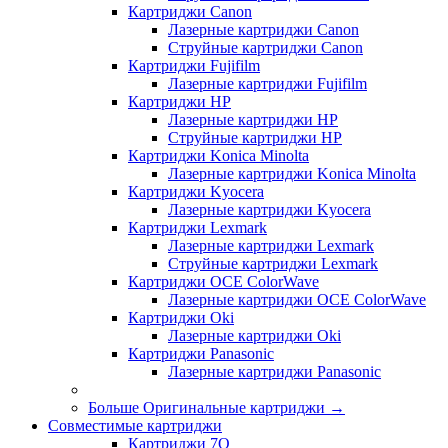
Картриджи Canon
Лазерные картриджи Canon
Струйные картриджи Canon
Картриджи Fujifilm
Лазерные картриджи Fujifilm
Картриджи HP
Лазерные картриджи HP
Струйные картриджи HP
Картриджи Konica Minolta
Лазерные картриджи Konica Minolta
Картриджи Kyocera
Лазерные картриджи Kyocera
Картриджи Lexmark
Лазерные картриджи Lexmark
Струйные картриджи Lexmark
Картриджи OCE ColorWave
Лазерные картриджи OCE ColorWave
Картриджи Oki
Лазерные картриджи Oki
Картриджи Panasonic
Лазерные картриджи Panasonic
Больше Оригинальные картриджи
→
Совместимые картриджи
Картриджи 7Q