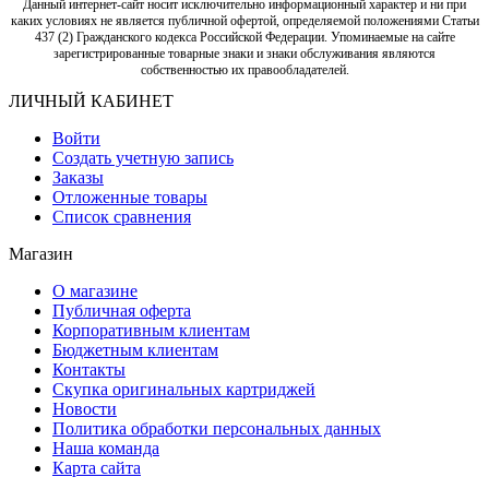
Данный интернет-сайт носит исключительно информационный характер и ни при
каких условиях не является публичной офертой, определяемой положениями Статьи
437 (2) Гражданского кодекса Российской Федерации. Упоминаемые на сайте
зарегистрированные товарные знаки и знаки обслуживания являются
собственностью их правообладателей.
ЛИЧНЫЙ КАБИНЕТ
Войти
Создать учетную запись
Заказы
Отложенные товары
Список сравнения
Магазин
О магазине
Публичная оферта
Корпоративным клиентам
Бюджетным клиентам
Контакты
Скупка оригинальных картриджей
Новости
Политика обработки персональных данных
Наша команда
Карта сайта