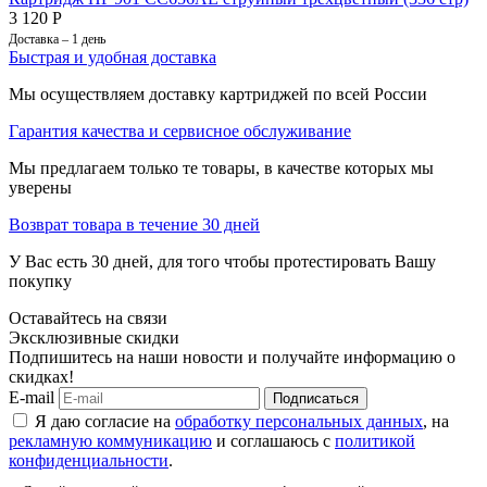
3 120
Р
Доставка – 1 день
Быстрая и удобная доставка
Мы осуществляем доставку картриджей по всей России
Гарантия качества и сервисное обслуживание
Мы предлагаем только те товары, в качестве которых мы
уверены
Возврат товара в течение 30 дней
У Вас есть 30 дней, для того чтобы протестировать Вашу
покупку
Оставайтесь на связи
Эксклюзивные скидки
Подпишитесь на наши новости и получайте информацию о
скидках!
E-mail
Подписаться
Я даю согласие на
обработку персональных данных
, на
рекламную коммуникацию
и соглашаюсь с
политикой
конфиденциальности
.