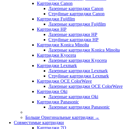
Картриджи Canon
Лазерные картриджи Canon
Струйные картриджи Canon
Картриджи Fujifilm
Лазерные картриджи Fujifilm
Картриджи HP
Лазерные картриджи HP
Струйные картриджи HP
Картриджи Konica Minolta
Лазерные картриджи Konica Minolta
Картриджи Kyocera
Лазерные картриджи Kyocera
Картриджи Lexmark
Лазерные картриджи Lexmark
Струйные картриджи Lexmark
Картриджи OCE ColorWave
Лазерные картриджи OCE ColorWave
Картриджи Oki
Лазерные картриджи Oki
Картриджи Panasonic
Лазерные картриджи Panasonic
Больше Оригинальные картриджи
→
Совместимые картриджи
Картриджи 7Q