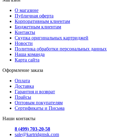
О магазине
Публичная оферта
Корпоративным клиентам
Бюджетным клиентам
Контакты
Скупка оригинальных картриджей
Новости
Политика обработки персональных данных
Наша команда
Карта сайта
Оформление заказа
Оплата
Доставка
Гарантия и возврат
Прайсы
Оптовым покупателям
Сертификаты и Письма
Наши контакты
8 (499) 703-20-58
sale@kartridgmsk.com