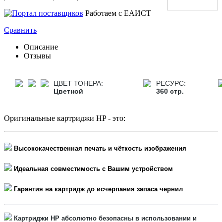
Работаем с ЕАИСТ
Сравнить
Описание
Отзывы
ЦВЕТ ТОНЕРА:
РЕСУРС:
Цветной
360 стр.
Оригинальные картриджи HP - это:
Высококачественная печать и чёткость изображения
Идеальная совместимость с Вашим устройством
Гарантия на картридж до исчерпания запаса чернил
Картриджи HP абсолютно безопасны в использовании и