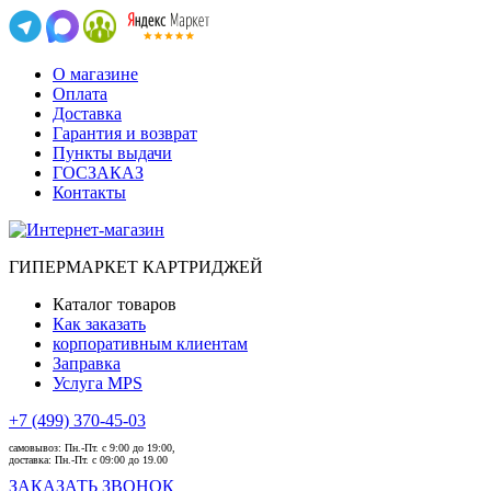
О магазине
Оплата
Доставка
Гарантия и возврат
Пункты выдачи
ГОСЗАКАЗ
Контакты
ГИПЕРМАРКЕТ КАРТРИДЖЕЙ
Каталог товаров
Как заказать
корпоративным клиентам
Заправка
Услуга MPS
+7 (499) 370-45-03
самовывоз:
Пн.-Пт. с 9:00 до 19:00,
доставка:
Пн.-Пт. с 09:00 до 19.00
ЗАКАЗАТЬ ЗВОНОК