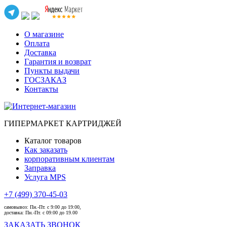
О магазине
Оплата
Доставка
Гарантия и возврат
Пункты выдачи
ГОСЗАКАЗ
Контакты
ГИПЕРМАРКЕТ КАРТРИДЖЕЙ
Каталог товаров
Как заказать
корпоративным клиентам
Заправка
Услуга MPS
+7 (499) 370-45-03
самовывоз:
Пн.-Пт. с 9:00 до 19:00,
доставка:
Пн.-Пт. с 09:00 до 19.00
ЗАКАЗАТЬ ЗВОНОК