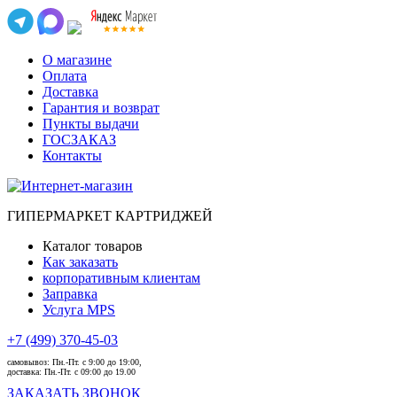
О магазине
Оплата
Доставка
Гарантия и возврат
Пункты выдачи
ГОСЗАКАЗ
Контакты
ГИПЕРМАРКЕТ КАРТРИДЖЕЙ
Каталог товаров
Как заказать
корпоративным клиентам
Заправка
Услуга MPS
+7 (499) 370-45-03
самовывоз:
Пн.-Пт. с 9:00 до 19:00,
доставка:
Пн.-Пт. с 09:00 до 19.00
ЗАКАЗАТЬ ЗВОНОК