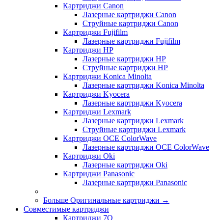
Картриджи Canon
Лазерные картриджи Canon
Струйные картриджи Canon
Картриджи Fujifilm
Лазерные картриджи Fujifilm
Картриджи HP
Лазерные картриджи HP
Струйные картриджи HP
Картриджи Konica Minolta
Лазерные картриджи Konica Minolta
Картриджи Kyocera
Лазерные картриджи Kyocera
Картриджи Lexmark
Лазерные картриджи Lexmark
Струйные картриджи Lexmark
Картриджи OCE ColorWave
Лазерные картриджи OCE ColorWave
Картриджи Oki
Лазерные картриджи Oki
Картриджи Panasonic
Лазерные картриджи Panasonic
Больше Оригинальные картриджи
→
Совместимые картриджи
Картриджи 7Q