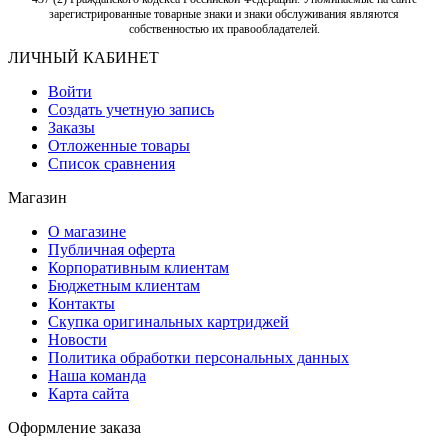
зарегистрированные товарные знаки и знаки обслуживания являются
собственностью их правообладателей.
ЛИЧНЫЙ КАБИНЕТ
Войти
Создать учетную запись
Заказы
Отложенные товары
Список сравнения
Магазин
О магазине
Публичная оферта
Корпоративным клиентам
Бюджетным клиентам
Контакты
Скупка оригинальных картриджей
Новости
Политика обработки персональных данных
Наша команда
Карта сайта
Оформление заказа