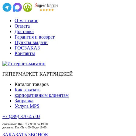
О магазине
Оплата
Доставка
Гарантия и возврат
Пункты выдачи
ГОСЗАКАЗ
Контакты
ГИПЕРМАРКЕТ КАРТРИДЖЕЙ
Каталог товаров
Как заказать
корпоративным клиентам
Заправка
Услуга MPS
+7 (499) 370-45-03
самовывоз:
Пн.-Пт. с 9:00 до 19:00,
доставка:
Пн.-Пт. с 09:00 до 19.00
ЗАКАЗАТЬ ЗВОНОК