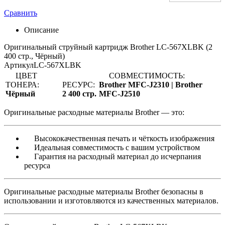
Сравнить
Описание
Оригинальный струйный картридж Brother LC-567XLBK (2
400 стр., Чёрный)
Артикул
LC-567XLBK
ЦВЕТ
СОВМЕСТИМОСТЬ:
ТОНЕРА:
РЕСУРС:
Brother MFC-J2310 |
Brother
Чёрный
2 400 стр.
MFC-J2510
Оригинальные расходные материалы Brother — это:
Высококачественная печать и чёткость изображения
Идеальная совместимость с вашим устройством
Гарантия на расходный материал до исчерпания
ресурса
Оригинальные расходные материалы Brother безопасны в
использовании и изготовляются из качественных материалов.