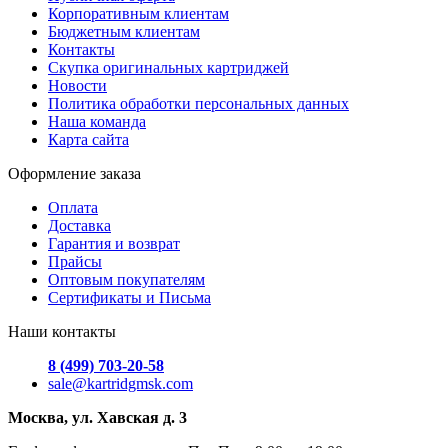
Корпоративным клиентам
Бюджетным клиентам
Контакты
Скупка оригинальных картриджей
Новости
Политика обработки персональных данных
Наша команда
Карта сайта
Оформление заказа
Оплата
Доставка
Гарантия и возврат
Прайсы
Оптовым покупателям
Сертификаты и Письма
Наши контакты
8 (499) 703-20-58
sale@kartridgmsk.com
Москва, ул. Хавская д. 3