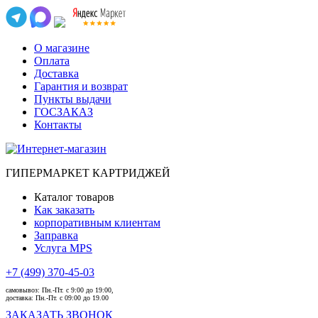
О магазине
Оплата
Доставка
Гарантия и возврат
Пункты выдачи
ГОСЗАКАЗ
Контакты
ГИПЕРМАРКЕТ КАРТРИДЖЕЙ
Каталог товаров
Как заказать
корпоративным клиентам
Заправка
Услуга MPS
+7 (499) 370-45-03
самовывоз:
Пн.-Пт. с 9:00 до 19:00,
доставка:
Пн.-Пт. с 09:00 до 19.00
ЗАКАЗАТЬ ЗВОНОК