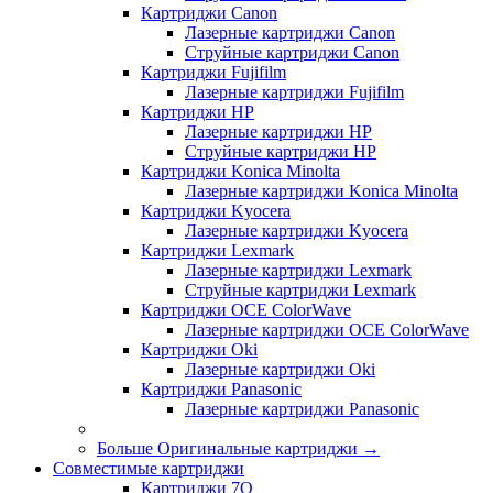
Картриджи Canon
Лазерные картриджи Canon
Струйные картриджи Canon
Картриджи Fujifilm
Лазерные картриджи Fujifilm
Картриджи HP
Лазерные картриджи HP
Струйные картриджи HP
Картриджи Konica Minolta
Лазерные картриджи Konica Minolta
Картриджи Kyocera
Лазерные картриджи Kyocera
Картриджи Lexmark
Лазерные картриджи Lexmark
Струйные картриджи Lexmark
Картриджи OCE ColorWave
Лазерные картриджи OCE ColorWave
Картриджи Oki
Лазерные картриджи Oki
Картриджи Panasonic
Лазерные картриджи Panasonic
Больше Оригинальные картриджи
→
Совместимые картриджи
Картриджи 7Q