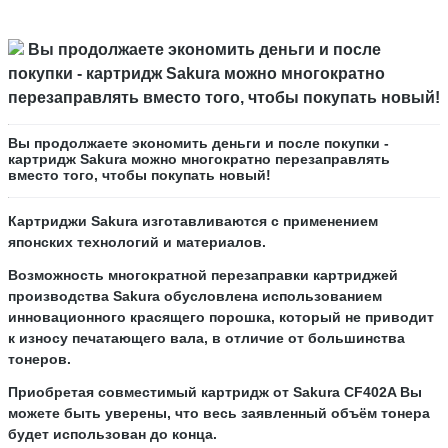
Вы продолжаете
экономить
деньги и после
покупки - картридж Sakura можно многократно
перезаправлять
вместо того, чтобы покупать новый!
Вы продолжаете экономить деньги и после покупки -
картридж Sakura можно многократно перезаправлять
вместо того, чтобы покупать новый!
Картриджи
Sakura
изготавливаются с применением
японских технологий и материалов.
Возможность многократной перезаправки картриджей
производства Sakura обусловлена использованием
инновационного красящего порошка, который не приводит
к износу печатающего вала, в отличие от большинства
тонеров.
Приобретая совместимый картридж от
Sakura
CF402A
Вы
можете быть уверены, что весь заявленный объём тонера
будет использован до конца.