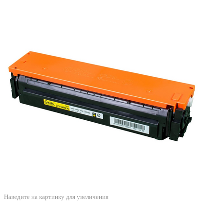
Наведите на картинку для увеличения