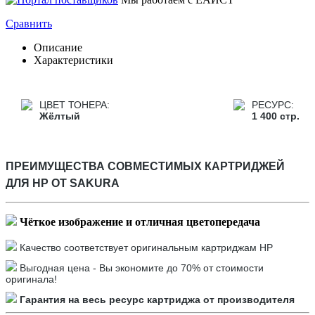
Сравнить
Описание
Характеристики
ЦВЕТ ТОНЕРА:
РЕСУРС:
Жёлтый
1 400 стр.
ПРЕИМУЩЕСТВА СОВМЕСТИМЫХ КАРТРИДЖЕЙ
ДЛЯ HP
ОТ SAKURA
Чёткое
изображение и отличная цветопередача
Качество соответствует оригинальным картриджам HP
Выгодная цена - Вы экономите до 70% от стоимости
оригинала!
Гарантия на весь ресурс картриджа от производителя