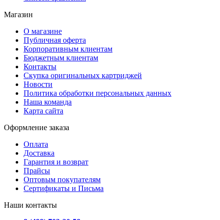
Магазин
О магазине
Публичная оферта
Корпоративным клиентам
Бюджетным клиентам
Контакты
Скупка оригинальных картриджей
Новости
Политика обработки персональных данных
Наша команда
Карта сайта
Оформление заказа
Оплата
Доставка
Гарантия и возврат
Прайсы
Оптовым покупателям
Сертификаты и Письма
Наши контакты