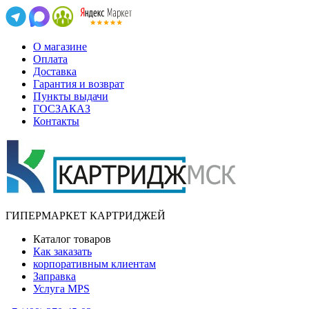
О магазине
Оплата
Доставка
Гарантия и возврат
Пункты выдачи
ГОСЗАКАЗ
Контакты
ГИПЕРМАРКЕТ КАРТРИДЖЕЙ
Каталог товаров
Как заказать
корпоративным клиентам
Заправка
Услуга MPS