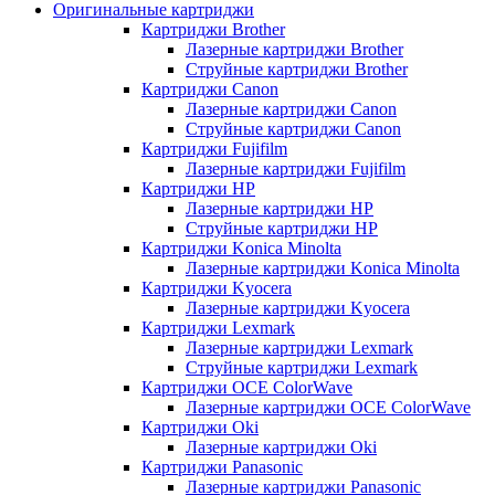
Оригинальные картриджи
Картриджи Brother
Лазерные картриджи Brother
Струйные картриджи Brother
Картриджи Canon
Лазерные картриджи Canon
Струйные картриджи Canon
Картриджи Fujifilm
Лазерные картриджи Fujifilm
Картриджи HP
Лазерные картриджи HP
Струйные картриджи HP
Картриджи Konica Minolta
Лазерные картриджи Konica Minolta
Картриджи Kyocera
Лазерные картриджи Kyocera
Картриджи Lexmark
Лазерные картриджи Lexmark
Струйные картриджи Lexmark
Картриджи OCE ColorWave
Лазерные картриджи OCE ColorWave
Картриджи Oki
Лазерные картриджи Oki
Картриджи Panasonic
Лазерные картриджи Panasonic