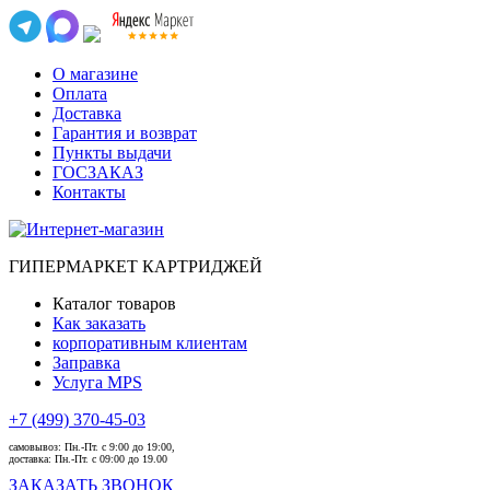
О магазине
Оплата
Доставка
Гарантия и возврат
Пункты выдачи
ГОСЗАКАЗ
Контакты
ГИПЕРМАРКЕТ КАРТРИДЖЕЙ
Каталог товаров
Как заказать
корпоративным клиентам
Заправка
Услуга MPS
+7 (499) 370-45-03
самовывоз:
Пн.-Пт. с 9:00 до 19:00,
доставка:
Пн.-Пт. с 09:00 до 19.00
ЗАКАЗАТЬ ЗВОНОК