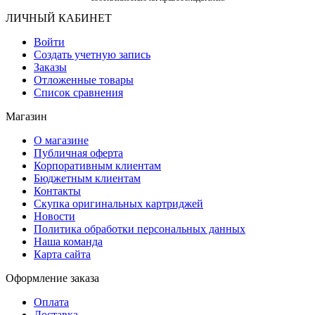
ЛИЧНЫЙ КАБИНЕТ
Войти
Создать учетную запись
Заказы
Отложенные товары
Список сравнения
Магазин
О магазине
Публичная оферта
Корпоративным клиентам
Бюджетным клиентам
Контакты
Скупка оригинальных картриджей
Новости
Политика обработки персональных данных
Наша команда
Карта сайта
Оформление заказа
Оплата
Доставка