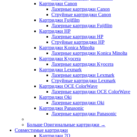
Картриджи Canon
Лазерные картриджи Canon
Струйные картриджи Canon
Картриджи Fujifilm
Лазерные картриджи Fujifilm
Картриджи HP
Лазерные картриджи HP
Струйные картриджи HP
Картриджи Konica Minolta
Лазерные картриджи Konica Minolta
Картриджи Kyocera
Лазерные картриджи Kyocera
Картриджи Lexmark
Лазерные картриджи Lexmark
Струйные картриджи Lexmark
Картриджи OCE ColorWave
Лазерные картриджи OCE ColorWave
Картриджи Oki
Лазерные картриджи Oki
Картриджи Panasonic
Лазерные картриджи Panasonic
Больше Оригинальные картриджи
→
Совместимые картриджи
Картриджи 7Q