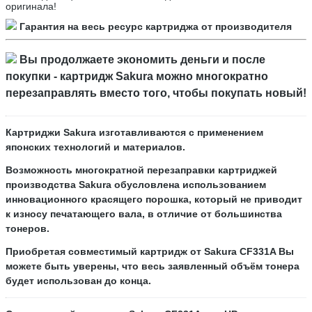
оригинала!
Гарантия на весь ресурс картриджа от производителя
Вы продолжаете
экономить
деньги и после
покупки - картридж Sakura можно многократно
перезаправлять
вместо того, чтобы покупать новый!
Картриджи
Sakura
изготавливаются с применением
японских технологий и материалов.
Возможность многократной перезаправки картриджей
производства Sakura обусловлена использованием
инновационного красящего порошка, который не приводит
к износу печатающего вала, в отличие от большинства
тонеров.
Приобретая совместимый картридж от
Sakura
CF331A
Вы
можете быть уверены, что весь заявленный объём тонера
будет использован до конца.