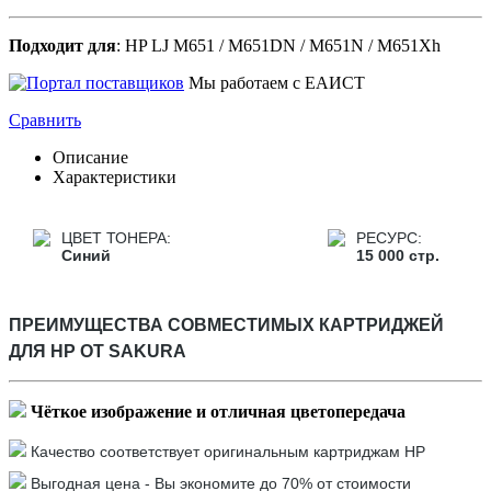
Подходит для
: HP LJ M651 / M651DN / M651N / M651Xh
Мы работаем с ЕАИСТ
Сравнить
Описание
Характеристики
ЦВЕТ ТОНЕРА:
РЕСУРС:
Синий
15 000 стр.
ПРЕИМУЩЕСТВА СОВМЕСТИМЫХ КАРТРИДЖЕЙ
ДЛЯ HP
ОТ SAKURA
Чёткое
изображение и отличная цветопередача
Качество соответствует оригинальным картриджам HP
Выгодная цена - Вы экономите до 70% от стоимости