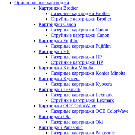
Оригинальные картриджи
Картриджи Brother
Лазерные картриджи Brother
Струйные картриджи Brother
Картриджи Canon
Лазерные картриджи Canon
Струйные картриджи Canon
Картриджи Fujifilm
Лазерные картриджи Fujifilm
Картриджи HP
Лазерные картриджи HP
Струйные картриджи HP
Картриджи Konica Minolta
Лазерные картриджи Konica Minolta
Картриджи Kyocera
Лазерные картриджи Kyocera
Картриджи Lexmark
Лазерные картриджи Lexmark
Струйные картриджи Lexmark
Картриджи OCE ColorWave
Лазерные картриджи OCE ColorWave
Картриджи Oki
Лазерные картриджи Oki
Картриджи Panasonic
Лазерные картриджи Panasonic