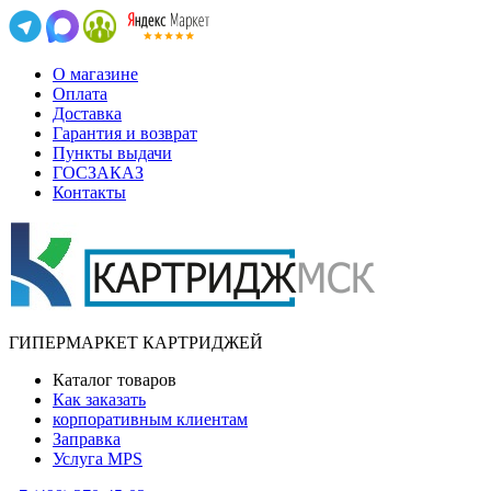
О магазине
Оплата
Доставка
Гарантия и возврат
Пункты выдачи
ГОСЗАКАЗ
Контакты
ГИПЕРМАРКЕТ КАРТРИДЖЕЙ
Каталог товаров
Как заказать
корпоративным клиентам
Заправка
Услуга MPS