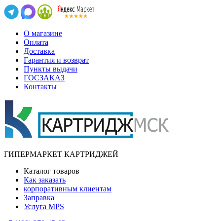
О магазине
Оплата
Доставка
Гарантия и возврат
Пункты выдачи
ГОСЗАКАЗ
Контакты
ГИПЕРМАРКЕТ КАРТРИДЖЕЙ
Каталог товаров
Как заказать
корпоративным клиентам
Заправка
Услуга MPS