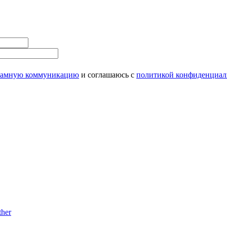
ламную коммуникацию
и соглашаюсь с
политикой конфиденциал
her