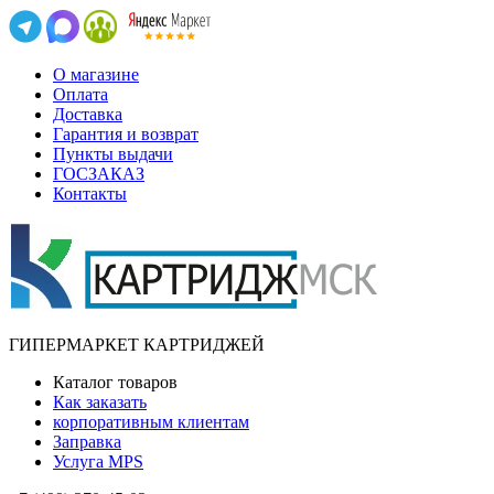
О магазине
Оплата
Доставка
Гарантия и возврат
Пункты выдачи
ГОСЗАКАЗ
Контакты
ГИПЕРМАРКЕТ КАРТРИДЖЕЙ
Каталог товаров
Как заказать
корпоративным клиентам
Заправка
Услуга MPS