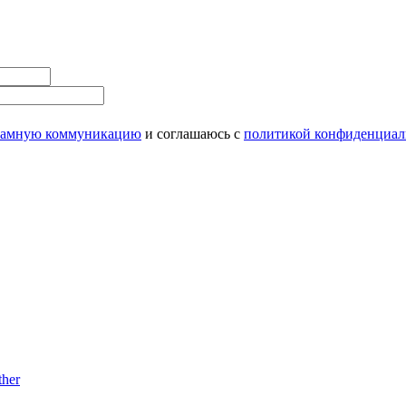
ламную коммуникацию
и соглашаюсь с
политикой конфиденциал
her