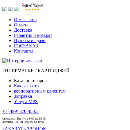
О магазине
Оплата
Доставка
Гарантия и возврат
Пункты выдачи
ГОСЗАКАЗ
Контакты
ГИПЕРМАРКЕТ КАРТРИДЖЕЙ
Каталог товаров
Как заказать
корпоративным клиентам
Заправка
Услуга MPS
+7 (499) 370-45-03
самовывоз:
Пн.-Пт. с 9:00 до 19:00,
доставка:
Пн.-Пт. с 09:00 до 19.00
ЗАКАЗАТЬ ЗВОНОК