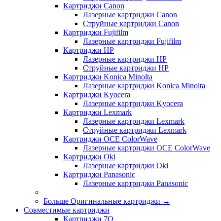
Картриджи Canon
Лазерные картриджи Canon
Струйные картриджи Canon
Картриджи Fujifilm
Лазерные картриджи Fujifilm
Картриджи HP
Лазерные картриджи HP
Струйные картриджи HP
Картриджи Konica Minolta
Лазерные картриджи Konica Minolta
Картриджи Kyocera
Лазерные картриджи Kyocera
Картриджи Lexmark
Лазерные картриджи Lexmark
Струйные картриджи Lexmark
Картриджи OCE ColorWave
Лазерные картриджи OCE ColorWave
Картриджи Oki
Лазерные картриджи Oki
Картриджи Panasonic
Лазерные картриджи Panasonic
Больше Оригинальные картриджи
→
Совместимые картриджи
Картриджи 7Q