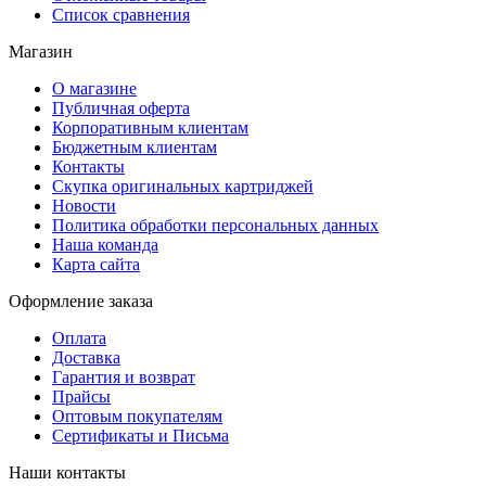
Список сравнения
Магазин
О магазине
Публичная оферта
Корпоративным клиентам
Бюджетным клиентам
Контакты
Скупка оригинальных картриджей
Новости
Политика обработки персональных данных
Наша команда
Карта сайта
Оформление заказа
Оплата
Доставка
Гарантия и возврат
Прайсы
Оптовым покупателям
Сертификаты и Письма
Наши контакты