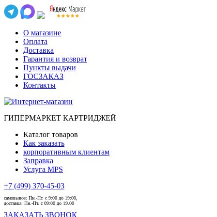
О магазине
Оплата
Доставка
Гарантия и возврат
Пункты выдачи
ГОСЗАКАЗ
Контакты
ГИПЕРМАРКЕТ КАРТРИДЖЕЙ
Каталог товаров
Как заказать
корпоративным клиентам
Заправка
Услуга MPS
+7 (499) 370-45-03
самовывоз:
Пн.-Пт. с 9:00 до 19:00,
доставка:
Пн.-Пт. с 09:00 до 19.00
ЗАКАЗАТЬ ЗВОНОК