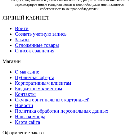
зарегистрированные товарные знаки и знаки обслуживания являются
собственностью их правообладателей.
ЛИЧНЫЙ КАБИНЕТ
Войти
Создать учетную запись
Заказы
Отложенные товары
Список сравнения
Магазин
О магазине
Публичная оферта
Корпоративным клиентам
Бюджетным клиентам
Контакты
Скупка оригинальных картриджей
Новости
Политика обработки персональных данных
Наша команда
Карта сайта
Оформление заказа