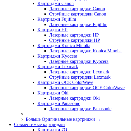
Картриджи Canon
Лазерные картриджи Canon
Струйные картриджи Canon
Картриджи Fujifilm
Лазерные картриджи Fujifilm
Картриджи HP
Лазерные картриджи HP
Струйные картриджи HP
Картриджи Konica Minolta
Лазерные картриджи Konica Minolta
Картриджи Kyocera
Лазерные картриджи Kyocera
Картриджи Lexmark
Лазерные картриджи Lexmark
Струйные картриджи Lexmark
Картриджи OCE ColorWave
Лазерные картриджи OCE ColorWave
Картриджи Oki
Лазерные картриджи Oki
Картриджи Panasonic
Лазерные картриджи Panasonic
Больше Оригинальные картриджи
→
Совместимые картриджи
Картриджи 7Q