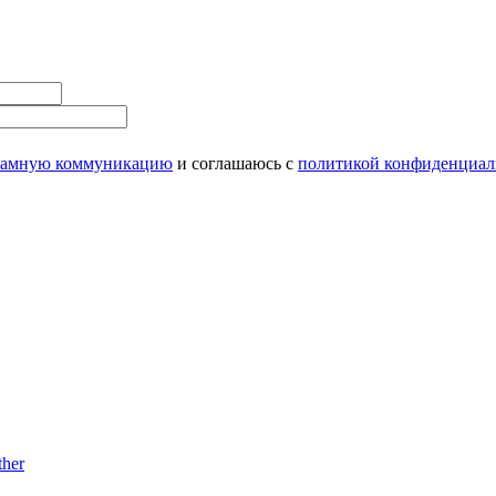
ламную коммуникацию
и соглашаюсь с
политикой конфиденциал
her