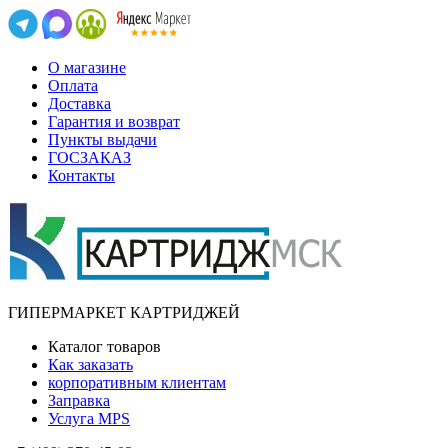
О магазине
Оплата
Доставка
Гарантия и возврат
Пункты выдачи
ГОСЗАКАЗ
Контакты
ГИПЕРМАРКЕТ КАРТРИДЖЕЙ
Каталог товаров
Как заказать
корпоративным клиентам
Заправка
Услуга MPS