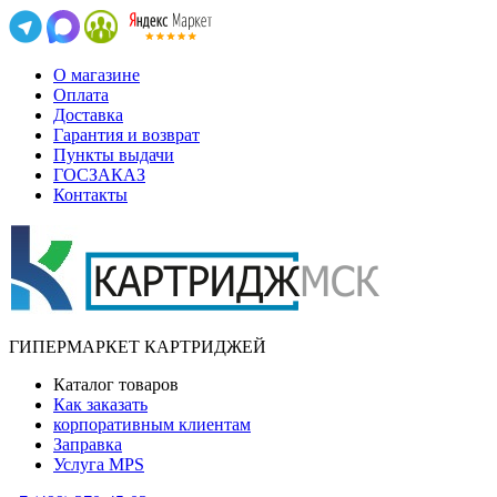
О магазине
Оплата
Доставка
Гарантия и возврат
Пункты выдачи
ГОСЗАКАЗ
Контакты
ГИПЕРМАРКЕТ КАРТРИДЖЕЙ
Каталог товаров
Как заказать
корпоративным клиентам
Заправка
Услуга MPS