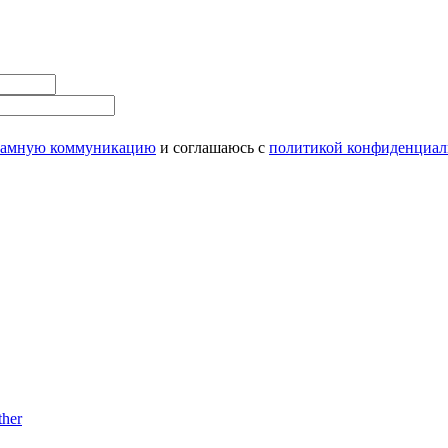
ламную коммуникацию
и соглашаюсь с
политикой конфиденциал
her