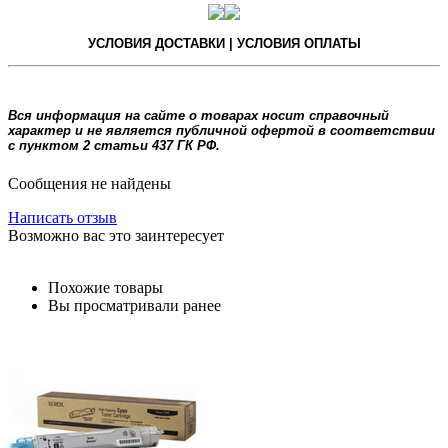
УСЛОВИЯ ДОСТАВКИ | УСЛОВИЯ ОПЛАТЫ
Вся информация на сайте о товарах носит справочный
характер и не является публичной офертой в соответствии
с пунктом 2 статьи 437 ГК РФ.
Сообщения не найдены
Написать отзыв
Возможно вас это заинтересует
Похожие товары
Вы просматривали ранее