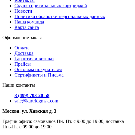
Контакты
Скупка оригинальных картриджей
Новости
Политика обработки персональных данных
Наша команда
Карта сайта
Оформление заказа
Оплата
Доставка
Гарантия и возврат
Прайсы
Оптовым покупателям
Сертификаты и Письма
Наши контакты
8 (499) 703-20-58
sale@kartridgmsk.com
Москва, ул. Хавская д. 3
График офиса: самовывоз Пн.-Пт. с 9:00 до 19:00, доставка
Пн.-Пт. с 09:00 до 19.00