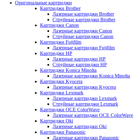
Оригинальные картриджи
Картриджи Brother
Лазерные картриджи Brother
Струйные картриджи Brother
Картриджи Canon
Лазерные картриджи Canon
Струйные картриджи Canon
Картриджи Fujifilm
Лазерные картриджи Fujifilm
Картриджи HP
Лазерные картриджи HP
Струйные картриджи HP
Картриджи Konica Minolta
Лазерные картриджи Konica Minolta
Картриджи Kyocera
Лазерные картриджи Kyocera
Картриджи Lexmark
Лазерные картриджи Lexmark
Струйные картриджи Lexmark
Картриджи OCE ColorWave
Лазерные картриджи OCE ColorWave
Картриджи Oki
Лазерные картриджи Oki
Картриджи Panasonic
Лазерные картриджи Panasonic