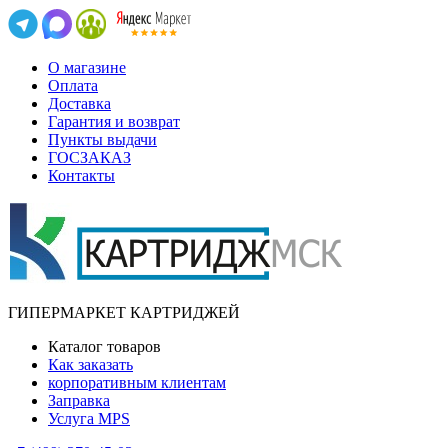
О магазине
Оплата
Доставка
Гарантия и возврат
Пункты выдачи
ГОСЗАКАЗ
Контакты
ГИПЕРМАРКЕТ КАРТРИДЖЕЙ
Каталог товаров
Как заказать
корпоративным клиентам
Заправка
Услуга MPS