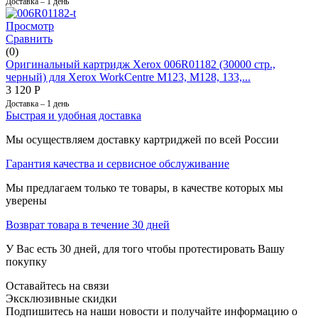
Доставка – 1 день
Просмотр
Сравнить
(0)
Оригинальный картридж Xerox 006R01182 (30000 стр.,
черный) для Xerox WorkCentre M123, M128, 133,...
3 120
Р
Доставка – 1 день
Быстрая и удобная доставка
Мы осуществляем доставку картриджей по всей России
Гарантия качества и сервисное обслуживание
Мы предлагаем только те товары, в качестве которых мы
уверены
Возврат товара в течение 30 дней
У Вас есть 30 дней, для того чтобы протестировать Вашу
покупку
Оставайтесь на связи
Эксклюзивные скидки
Подпишитесь на наши новости и получайте информацию о