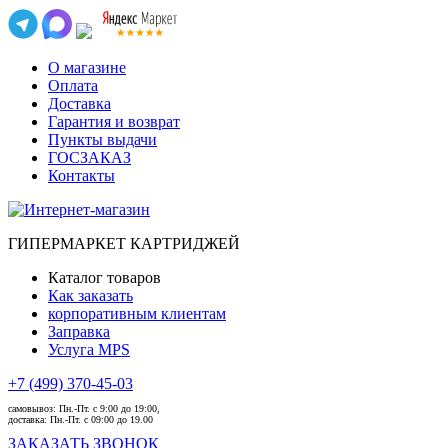
О магазине
Оплата
Доставка
Гарантия и возврат
Пункты выдачи
ГОСЗАКАЗ
Контакты
ГИПЕРМАРКЕТ КАРТРИДЖЕЙ
Каталог товаров
Как заказать
корпоративным клиентам
Заправка
Услуга MPS
+7 (499) 370-45-03
самовывоз:
Пн.-Пт. с 9:00 до 19:00,
доставка:
Пн.-Пт. с 09:00 до 19.00
ЗАКАЗАТЬ ЗВОНОК