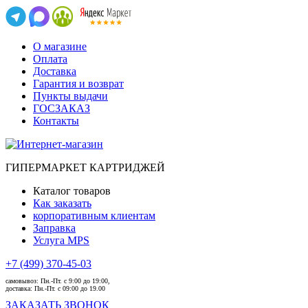
О магазине
Оплата
Доставка
Гарантия и возврат
Пункты выдачи
ГОСЗАКАЗ
Контакты
ГИПЕРМАРКЕТ КАРТРИДЖЕЙ
Каталог товаров
Как заказать
корпоративным клиентам
Заправка
Услуга MPS
+7 (499) 370-45-03
самовывоз:
Пн.-Пт. с 9:00 до 19:00,
доставка:
Пн.-Пт. с 09:00 до 19.00
ЗАКАЗАТЬ ЗВОНОК