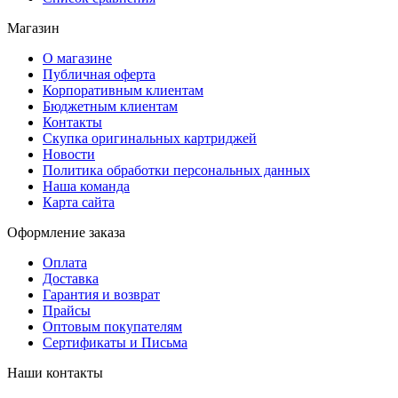
Магазин
О магазине
Публичная оферта
Корпоративным клиентам
Бюджетным клиентам
Контакты
Скупка оригинальных картриджей
Новости
Политика обработки персональных данных
Наша команда
Карта сайта
Оформление заказа
Оплата
Доставка
Гарантия и возврат
Прайсы
Оптовым покупателям
Сертификаты и Письма
Наши контакты