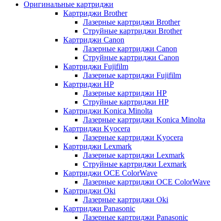
Оригинальные картриджи
Картриджи Brother
Лазерные картриджи Brother
Струйные картриджи Brother
Картриджи Canon
Лазерные картриджи Canon
Струйные картриджи Canon
Картриджи Fujifilm
Лазерные картриджи Fujifilm
Картриджи HP
Лазерные картриджи HP
Струйные картриджи HP
Картриджи Konica Minolta
Лазерные картриджи Konica Minolta
Картриджи Kyocera
Лазерные картриджи Kyocera
Картриджи Lexmark
Лазерные картриджи Lexmark
Струйные картриджи Lexmark
Картриджи OCE ColorWave
Лазерные картриджи OCE ColorWave
Картриджи Oki
Лазерные картриджи Oki
Картриджи Panasonic
Лазерные картриджи Panasonic