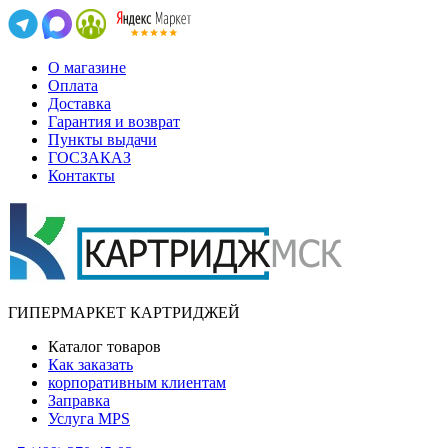
О магазине
Оплата
Доставка
Гарантия и возврат
Пункты выдачи
ГОСЗАКАЗ
Контакты
ГИПЕРМАРКЕТ КАРТРИДЖЕЙ
Каталог товаров
Как заказать
корпоративным клиентам
Заправка
Услуга MPS