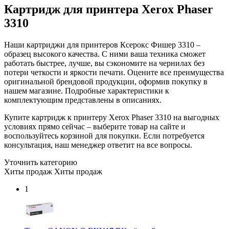
Картридж для принтера Xerox Phaser
3310
Наши картриджи для принтеров Ксерокс Фишер 3310 –
образец высокого качества. С ними ваша техника сможет
работать быстрее, лучше, вы сэкономите на чернилах без
потери четкости и яркости печати. Оцените все преимущества
оригинальной брендовой продукции, оформив покупку в
нашем магазине. Подробные характеристики к
комплектующим представлены в описаниях.
Купите картридж к принтеру Xerox Phaser 3310 на выгодных
условиях прямо сейчас – выберите товар на сайте и
воспользуйтесь корзиной для покупки. Если потребуется
консультация, наш менеджер ответит на все вопросы.
Уточнить категорию
Хиты продаж
Хиты продаж
1