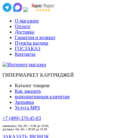
О магазине
Оплата
Доставка
Гарантия и возврат
Пункты выдачи
ГОСЗАКАЗ
Контакты
ГИПЕРМАРКЕТ КАРТРИДЖЕЙ
Каталог товаров
Как заказать
корпоративным клиентам
Заправка
Услуга MPS
+7 (499) 370-45-03
самовывоз:
Пн.-Пт. с 9:00 до 19:00,
доставка:
Пн.-Пт. с 09:00 до 19.00
ЗАКАЗАТЬ ЗВОНОК