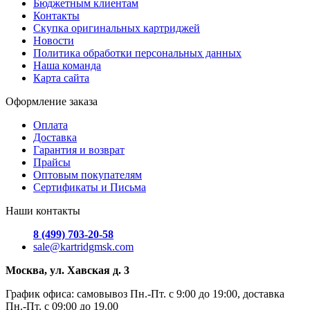
Бюджетным клиентам
Контакты
Скупка оригинальных картриджей
Новости
Политика обработки персональных данных
Наша команда
Карта сайта
Оформление заказа
Оплата
Доставка
Гарантия и возврат
Прайсы
Оптовым покупателям
Сертификаты и Письма
Наши контакты
8 (499) 703-20-58
sale@kartridgmsk.com
Москва, ул. Хавская д. 3
График офиса: самовывоз Пн.-Пт. с 9:00 до 19:00, доставка
Пн.-Пт. с 09:00 до 19.00