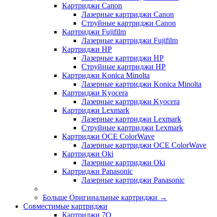
Картриджи Canon
Лазерные картриджи Canon
Струйные картриджи Canon
Картриджи Fujifilm
Лазерные картриджи Fujifilm
Картриджи HP
Лазерные картриджи HP
Струйные картриджи HP
Картриджи Konica Minolta
Лазерные картриджи Konica Minolta
Картриджи Kyocera
Лазерные картриджи Kyocera
Картриджи Lexmark
Лазерные картриджи Lexmark
Струйные картриджи Lexmark
Картриджи OCE ColorWave
Лазерные картриджи OCE ColorWave
Картриджи Oki
Лазерные картриджи Oki
Картриджи Panasonic
Лазерные картриджи Panasonic
Больше Оригинальные картриджи
→
Совместимые картриджи
Картриджи 7Q