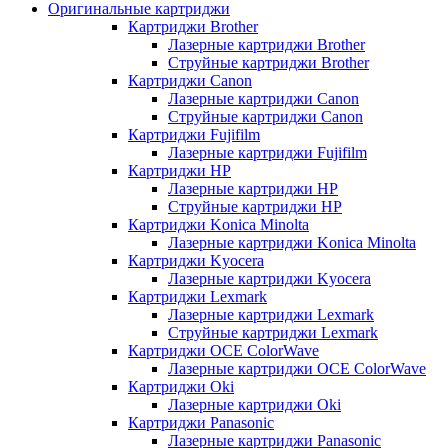
Оригинальные картриджи
Картриджи Brother
Лазерные картриджи Brother
Струйные картриджи Brother
Картриджи Canon
Лазерные картриджи Canon
Струйные картриджи Canon
Картриджи Fujifilm
Лазерные картриджи Fujifilm
Картриджи HP
Лазерные картриджи HP
Струйные картриджи HP
Картриджи Konica Minolta
Лазерные картриджи Konica Minolta
Картриджи Kyocera
Лазерные картриджи Kyocera
Картриджи Lexmark
Лазерные картриджи Lexmark
Струйные картриджи Lexmark
Картриджи OCE ColorWave
Лазерные картриджи OCE ColorWave
Картриджи Oki
Лазерные картриджи Oki
Картриджи Panasonic
Лазерные картриджи Panasonic