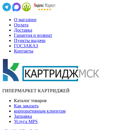
О магазине
Оплата
Доставка
Гарантия и возврат
Пункты выдачи
ГОСЗАКАЗ
Контакты
ГИПЕРМАРКЕТ КАРТРИДЖЕЙ
Каталог товаров
Как заказать
корпоративным клиентам
Заправка
Услуга MPS