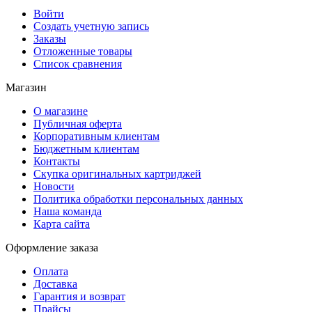
Войти
Создать учетную запись
Заказы
Отложенные товары
Список сравнения
Магазин
О магазине
Публичная оферта
Корпоративным клиентам
Бюджетным клиентам
Контакты
Скупка оригинальных картриджей
Новости
Политика обработки персональных данных
Наша команда
Карта сайта
Оформление заказа
Оплата
Доставка
Гарантия и возврат
Прайсы