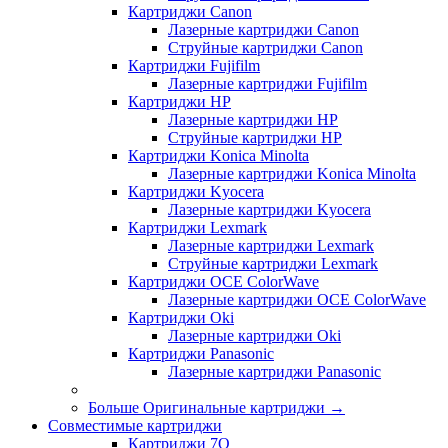
Картриджи Canon
Лазерные картриджи Canon
Струйные картриджи Canon
Картриджи Fujifilm
Лазерные картриджи Fujifilm
Картриджи HP
Лазерные картриджи HP
Струйные картриджи HP
Картриджи Konica Minolta
Лазерные картриджи Konica Minolta
Картриджи Kyocera
Лазерные картриджи Kyocera
Картриджи Lexmark
Лазерные картриджи Lexmark
Струйные картриджи Lexmark
Картриджи OCE ColorWave
Лазерные картриджи OCE ColorWave
Картриджи Oki
Лазерные картриджи Oki
Картриджи Panasonic
Лазерные картриджи Panasonic
Больше Оригинальные картриджи
→
Совместимые картриджи
Картриджи 7Q