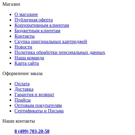
Магазин
О магазине
Публичная оферта
Корпоративным клиентам
Бюджетным клиентам
Контакты
Скупка оригинальных картриджей
Новости
Политика обработки персональных данных
Наша команда
Карта сайта
Оформление заказа
Оплата
Доставка
Гарантия и возврат
Прайсы
Оптовым покупателям
Сертификаты и Письма
Наши контакты
8 (499) 703-20-58