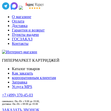
О магазине
Оплата
Доставка
Гарантия и возврат
Пункты выдачи
ГОСЗАКАЗ
Контакты
ГИПЕРМАРКЕТ КАРТРИДЖЕЙ
Каталог товаров
Как заказать
корпоративным клиентам
Заправка
Услуга MPS
+7 (499) 370-45-03
самовывоз:
Пн.-Пт. с 9:00 до 19:00,
доставка:
Пн.-Пт. с 09:00 до 19.00
ЗАКАЗАТЬ ЗВОНОК