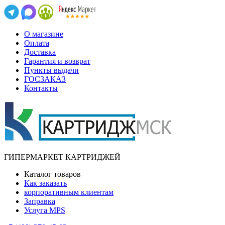
О магазине
Оплата
Доставка
Гарантия и возврат
Пункты выдачи
ГОСЗАКАЗ
Контакты
ГИПЕРМАРКЕТ КАРТРИДЖЕЙ
Каталог товаров
Как заказать
корпоративным клиентам
Заправка
Услуга MPS