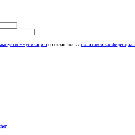
ламную коммуникацию
и соглашаюсь с
политикой конфиденциал
her