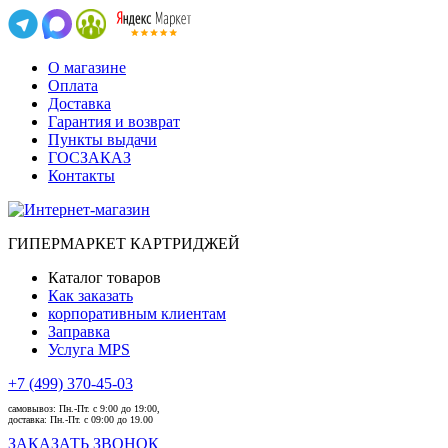
О магазине
Оплата
Доставка
Гарантия и возврат
Пункты выдачи
ГОСЗАКАЗ
Контакты
ГИПЕРМАРКЕТ КАРТРИДЖЕЙ
Каталог товаров
Как заказать
корпоративным клиентам
Заправка
Услуга MPS
+7 (499) 370-45-03
самовывоз:
Пн.-Пт. с 9:00 до 19:00,
доставка:
Пн.-Пт. с 09:00 до 19.00
ЗАКАЗАТЬ ЗВОНОК