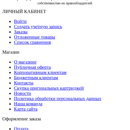
собственностью их правообладателей.
ЛИЧНЫЙ КАБИНЕТ
Войти
Создать учетную запись
Заказы
Отложенные товары
Список сравнения
Магазин
О магазине
Публичная оферта
Корпоративным клиентам
Бюджетным клиентам
Контакты
Скупка оригинальных картриджей
Новости
Политика обработки персональных данных
Наша команда
Карта сайта
Оформление заказа
Оплата