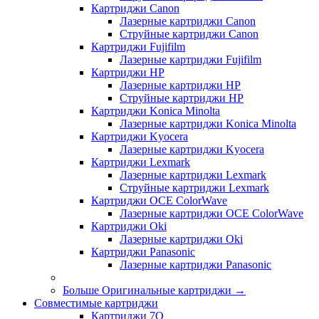
Картриджи Canon
Лазерные картриджи Canon
Струйные картриджи Canon
Картриджи Fujifilm
Лазерные картриджи Fujifilm
Картриджи HP
Лазерные картриджи HP
Струйные картриджи HP
Картриджи Konica Minolta
Лазерные картриджи Konica Minolta
Картриджи Kyocera
Лазерные картриджи Kyocera
Картриджи Lexmark
Лазерные картриджи Lexmark
Струйные картриджи Lexmark
Картриджи OCE ColorWave
Лазерные картриджи OCE ColorWave
Картриджи Oki
Лазерные картриджи Oki
Картриджи Panasonic
Лазерные картриджи Panasonic
Больше Оригинальные картриджи
→
Совместимые картриджи
Картриджи 7Q