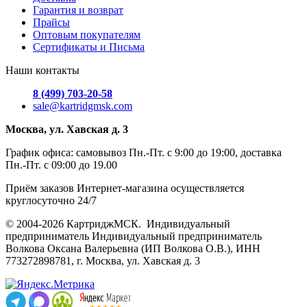
Гарантия и возврат
Прайсы
Оптовым покупателям
Сертификаты и Письма
Наши контакты
8 (499) 703-20-58
sale@kartridgmsk.com
Москва, ул. Хавская д. 3
График офиса: самовывоз Пн.-Пт. с 9:00 до 19:00, доставка
Пн.-Пт. с 09:00 до 19.00
Приём заказов Интернет-магазина осуществляется
круглосуточно 24/7
© 2004-2026 КартриджМСК. Индивидуальный
предприниматель Индивидуальный предприниматель
Волкова Оксана Валерьевна (ИП Волкова О.В.), ИНН
773272898781, г. Москва, ул. Хавская д. 3