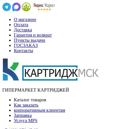
О магазине
Оплата
Доставка
Гарантия и возврат
Пункты выдачи
ГОСЗАКАЗ
Контакты
ГИПЕРМАРКЕТ КАРТРИДЖЕЙ
Каталог товаров
Как заказать
корпоративным клиентам
Заправка
Услуга MPS