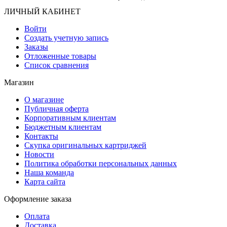
ЛИЧНЫЙ КАБИНЕТ
Войти
Создать учетную запись
Заказы
Отложенные товары
Список сравнения
Магазин
О магазине
Публичная оферта
Корпоративным клиентам
Бюджетным клиентам
Контакты
Скупка оригинальных картриджей
Новости
Политика обработки персональных данных
Наша команда
Карта сайта
Оформление заказа
Оплата
Доставка