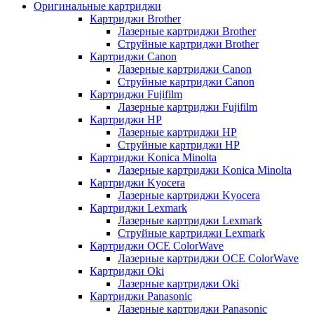
Оригинальные картриджи
Картриджи Brother
Лазерные картриджи Brother
Струйные картриджи Brother
Картриджи Canon
Лазерные картриджи Canon
Струйные картриджи Canon
Картриджи Fujifilm
Лазерные картриджи Fujifilm
Картриджи HP
Лазерные картриджи HP
Струйные картриджи HP
Картриджи Konica Minolta
Лазерные картриджи Konica Minolta
Картриджи Kyocera
Лазерные картриджи Kyocera
Картриджи Lexmark
Лазерные картриджи Lexmark
Струйные картриджи Lexmark
Картриджи OCE ColorWave
Лазерные картриджи OCE ColorWave
Картриджи Oki
Лазерные картриджи Oki
Картриджи Panasonic
Лазерные картриджи Panasonic