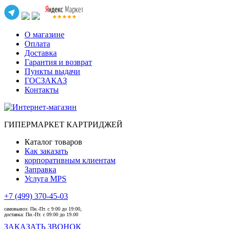
О магазине
Оплата
Доставка
Гарантия и возврат
Пункты выдачи
ГОСЗАКАЗ
Контакты
ГИПЕРМАРКЕТ КАРТРИДЖЕЙ
Каталог товаров
Как заказать
корпоративным клиентам
Заправка
Услуга MPS
+7 (499) 370-45-03
самовывоз:
Пн.-Пт. с 9:00 до 19:00,
доставка:
Пн.-Пт. с 09:00 до 19.00
ЗАКАЗАТЬ ЗВОНОК