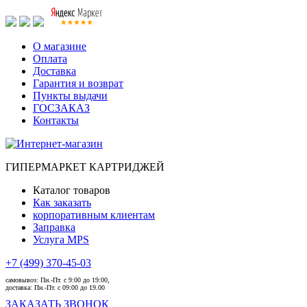
О магазине
Оплата
Доставка
Гарантия и возврат
Пункты выдачи
ГОСЗАКАЗ
Контакты
ГИПЕРМАРКЕТ КАРТРИДЖЕЙ
Каталог товаров
Как заказать
корпоративным клиентам
Заправка
Услуга MPS
+7 (499) 370-45-03
самовывоз:
Пн.-Пт. с 9:00 до 19:00,
доставка:
Пн.-Пт. с 09:00 до 19.00
ЗАКАЗАТЬ ЗВОНОК