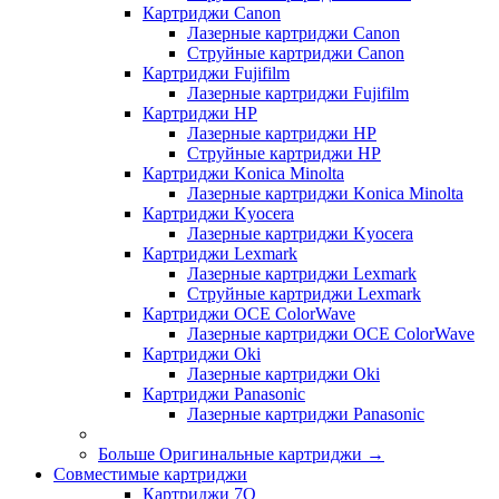
Картриджи Canon
Лазерные картриджи Canon
Струйные картриджи Canon
Картриджи Fujifilm
Лазерные картриджи Fujifilm
Картриджи HP
Лазерные картриджи HP
Струйные картриджи HP
Картриджи Konica Minolta
Лазерные картриджи Konica Minolta
Картриджи Kyocera
Лазерные картриджи Kyocera
Картриджи Lexmark
Лазерные картриджи Lexmark
Струйные картриджи Lexmark
Картриджи OCE ColorWave
Лазерные картриджи OCE ColorWave
Картриджи Oki
Лазерные картриджи Oki
Картриджи Panasonic
Лазерные картриджи Panasonic
Больше Оригинальные картриджи
→
Совместимые картриджи
Картриджи 7Q