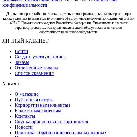
конфиденциальности
.
Данный интернет-сайт носит исключительно информационный характер и ни при
каких условиях не является публичной офертой, определяемой положениями Статьи
437 (2) Гражданского кодекса Российской Федерации. Упоминаемые на сайте
зарегистрированные товарные знаки и знаки обслуживания являются
собственностью их правообладателей.
ЛИЧНЫЙ КАБИНЕТ
Войти
Создать учетную запись
Заказы
Отложенные товары
Список сравнения
Магазин
О магазине
Публичная оферта
Корпоративным клиентам
Бюджетным клиентам
Контакты
Скупка оригинальных картриджей
Новости
Политика обработки персональных данных