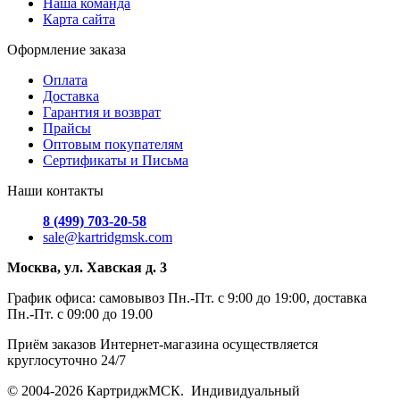
Наша команда
Карта сайта
Оформление заказа
Оплата
Доставка
Гарантия и возврат
Прайсы
Оптовым покупателям
Сертификаты и Письма
Наши контакты
8 (499) 703-20-58
sale@kartridgmsk.com
Москва, ул. Хавская д. 3
График офиса: самовывоз Пн.-Пт. с 9:00 до 19:00, доставка
Пн.-Пт. с 09:00 до 19.00
Приём заказов Интернет-магазина осуществляется
круглосуточно 24/7
© 2004-2026 КартриджМСК. Индивидуальный