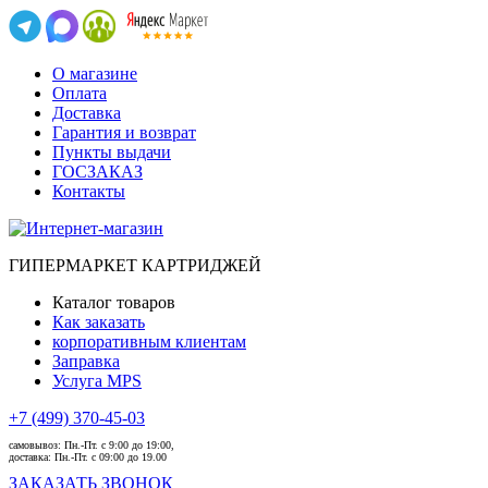
О магазине
Оплата
Доставка
Гарантия и возврат
Пункты выдачи
ГОСЗАКАЗ
Контакты
ГИПЕРМАРКЕТ КАРТРИДЖЕЙ
Каталог товаров
Как заказать
корпоративным клиентам
Заправка
Услуга MPS
+7 (499) 370-45-03
самовывоз:
Пн.-Пт. с 9:00 до 19:00,
доставка:
Пн.-Пт. с 09:00 до 19.00
ЗАКАЗАТЬ ЗВОНОК