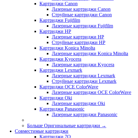
Картриджи Canon
Лазерные картриджи Canon
Струйные картриджи Canon
Картриджи Fujifilm
Лазерные картриджи Fujifilm
Картриджи HP
Лазерные картриджи HP
Струйные картриджи HP
Картриджи Konica Minolta
Лазерные картриджи Konica Minolta
Картриджи Kyocera
Лазерные картриджи Kyocera
Картриджи Lexmark
Лазерные картриджи Lexmark
Струйные картриджи Lexmark
Картриджи OCE ColorWave
Лазерные картриджи OCE ColorWave
Картриджи Oki
Лазерные картриджи Oki
Картриджи Panasonic
Лазерные картриджи Panasonic
Больше Оригинальные картриджи
→
Совместимые картриджи
Картриджи 7Q