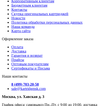
Корпоративным клиентам
Бюджетным клиентам
Контакты
Скупка оригинальных картриджей
Новости
Политика обработки персональных данных
Наша команда
Карта сайта
Оформление заказа
Оплата
Доставка
Гарантия и возврат
Прайсы
Оптовым покупателям
Сертификаты и Письма
Наши контакты
8 (499) 703-20-58
sale@kartridgmsk.com
Москва, ул. Хавская д. 3
График офиса: самовывоз Пн.-Пт. с 9:00 до 19:00, доставка