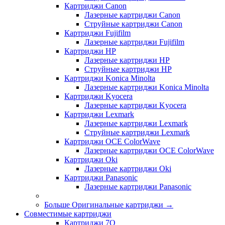
Картриджи Canon
Лазерные картриджи Canon
Струйные картриджи Canon
Картриджи Fujifilm
Лазерные картриджи Fujifilm
Картриджи HP
Лазерные картриджи HP
Струйные картриджи HP
Картриджи Konica Minolta
Лазерные картриджи Konica Minolta
Картриджи Kyocera
Лазерные картриджи Kyocera
Картриджи Lexmark
Лазерные картриджи Lexmark
Струйные картриджи Lexmark
Картриджи OCE ColorWave
Лазерные картриджи OCE ColorWave
Картриджи Oki
Лазерные картриджи Oki
Картриджи Panasonic
Лазерные картриджи Panasonic
Больше Оригинальные картриджи
→
Совместимые картриджи
Картриджи 7Q