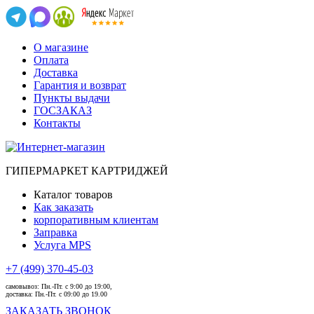
О магазине
Оплата
Доставка
Гарантия и возврат
Пункты выдачи
ГОСЗАКАЗ
Контакты
ГИПЕРМАРКЕТ КАРТРИДЖЕЙ
Каталог товаров
Как заказать
корпоративным клиентам
Заправка
Услуга MPS
+7 (499) 370-45-03
самовывоз:
Пн.-Пт. с 9:00 до 19:00,
доставка:
Пн.-Пт. с 09:00 до 19.00
ЗАКАЗАТЬ ЗВОНОК