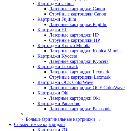
Картриджи Canon
Лазерные картриджи Canon
Струйные картриджи Canon
Картриджи Fujifilm
Лазерные картриджи Fujifilm
Картриджи HP
Лазерные картриджи HP
Струйные картриджи HP
Картриджи Konica Minolta
Лазерные картриджи Konica Minolta
Картриджи Kyocera
Лазерные картриджи Kyocera
Картриджи Lexmark
Лазерные картриджи Lexmark
Струйные картриджи Lexmark
Картриджи OCE ColorWave
Лазерные картриджи OCE ColorWave
Картриджи Oki
Лазерные картриджи Oki
Картриджи Panasonic
Лазерные картриджи Panasonic
Больше Оригинальные картриджи
→
Совместимые картриджи
Картриджи 7Q