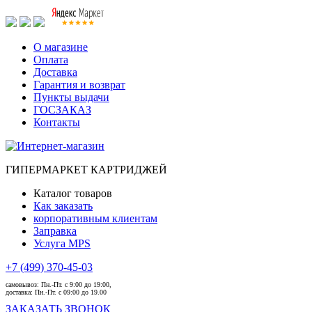
О магазине
Оплата
Доставка
Гарантия и возврат
Пункты выдачи
ГОСЗАКАЗ
Контакты
ГИПЕРМАРКЕТ КАРТРИДЖЕЙ
Каталог товаров
Как заказать
корпоративным клиентам
Заправка
Услуга MPS
+7 (499) 370-45-03
самовывоз:
Пн.-Пт. с 9:00 до 19:00,
доставка:
Пн.-Пт. с 09:00 до 19.00
ЗАКАЗАТЬ ЗВОНОК