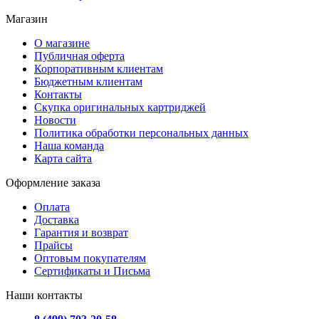
Магазин
О магазине
Публичная оферта
Корпоративным клиентам
Бюджетным клиентам
Контакты
Скупка оригинальных картриджей
Новости
Политика обработки персональных данных
Наша команда
Карта сайта
Оформление заказа
Оплата
Доставка
Гарантия и возврат
Прайсы
Оптовым покупателям
Сертификаты и Письма
Наши контакты