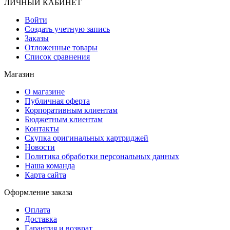
ЛИЧНЫЙ КАБИНЕТ
Войти
Создать учетную запись
Заказы
Отложенные товары
Список сравнения
Магазин
О магазине
Публичная оферта
Корпоративным клиентам
Бюджетным клиентам
Контакты
Скупка оригинальных картриджей
Новости
Политика обработки персональных данных
Наша команда
Карта сайта
Оформление заказа
Оплата
Доставка
Гарантия и возврат