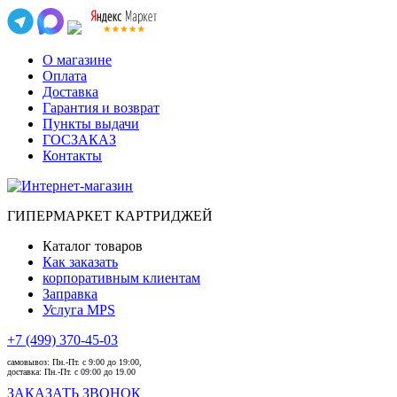
О магазине
Оплата
Доставка
Гарантия и возврат
Пункты выдачи
ГОСЗАКАЗ
Контакты
ГИПЕРМАРКЕТ КАРТРИДЖЕЙ
Каталог товаров
Как заказать
корпоративным клиентам
Заправка
Услуга MPS
+7 (499) 370-45-03
самовывоз:
Пн.-Пт. с 9:00 до 19:00,
доставка:
Пн.-Пт. с 09:00 до 19.00
ЗАКАЗАТЬ ЗВОНОК