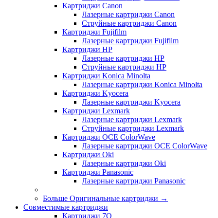
Картриджи Canon
Лазерные картриджи Canon
Струйные картриджи Canon
Картриджи Fujifilm
Лазерные картриджи Fujifilm
Картриджи HP
Лазерные картриджи HP
Струйные картриджи HP
Картриджи Konica Minolta
Лазерные картриджи Konica Minolta
Картриджи Kyocera
Лазерные картриджи Kyocera
Картриджи Lexmark
Лазерные картриджи Lexmark
Струйные картриджи Lexmark
Картриджи OCE ColorWave
Лазерные картриджи OCE ColorWave
Картриджи Oki
Лазерные картриджи Oki
Картриджи Panasonic
Лазерные картриджи Panasonic
Больше Оригинальные картриджи
→
Совместимые картриджи
Картриджи 7Q