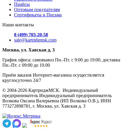
Прайсы
Оптовым покупателям
Сертификаты и Письма
Наши контакты
8 (499) 703-20-58
sale@kartridgmsk.com
Москва, ул. Хавская д. 3
График офиса: самовывоз Пн.-Пт. с 9:00 до 19:00, доставка
Пн.-Пт. с 09:00 до 19.00
Приём заказов Интернет-магазина осуществляется
круглосуточно 24/7
© 2004-2026 КартриджМСК. Индивидуальный
предприниматель Индивидуальный предприниматель
Волкова Оксана Валерьевна (ИП Волкова О.В.), ИНН
773272898781, г. Москва, ул. Хавская д. 3