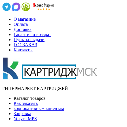
О магазине
Оплата
Доставка
Гарантия и возврат
Пункты выдачи
ГОСЗАКАЗ
Контакты
ГИПЕРМАРКЕТ КАРТРИДЖЕЙ
Каталог товаров
Как заказать
корпоративным клиентам
Заправка
Услуга MPS