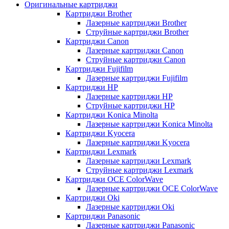
Оригинальные картриджи
Картриджи Brother
Лазерные картриджи Brother
Струйные картриджи Brother
Картриджи Canon
Лазерные картриджи Canon
Струйные картриджи Canon
Картриджи Fujifilm
Лазерные картриджи Fujifilm
Картриджи HP
Лазерные картриджи HP
Струйные картриджи HP
Картриджи Konica Minolta
Лазерные картриджи Konica Minolta
Картриджи Kyocera
Лазерные картриджи Kyocera
Картриджи Lexmark
Лазерные картриджи Lexmark
Струйные картриджи Lexmark
Картриджи OCE ColorWave
Лазерные картриджи OCE ColorWave
Картриджи Oki
Лазерные картриджи Oki
Картриджи Panasonic
Лазерные картриджи Panasonic