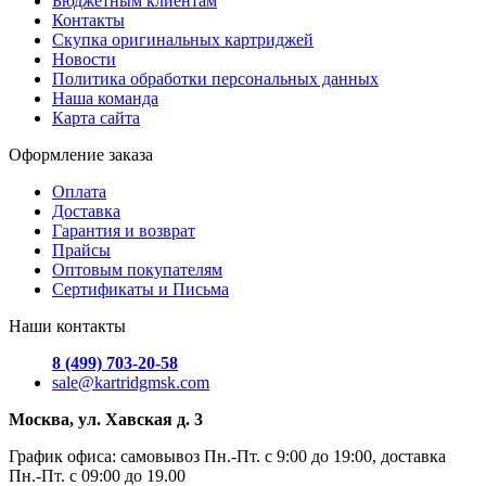
Бюджетным клиентам
Контакты
Скупка оригинальных картриджей
Новости
Политика обработки персональных данных
Наша команда
Карта сайта
Оформление заказа
Оплата
Доставка
Гарантия и возврат
Прайсы
Оптовым покупателям
Сертификаты и Письма
Наши контакты
8 (499) 703-20-58
sale@kartridgmsk.com
Москва, ул. Хавская д. 3
График офиса: самовывоз Пн.-Пт. с 9:00 до 19:00, доставка
Пн.-Пт. с 09:00 до 19.00