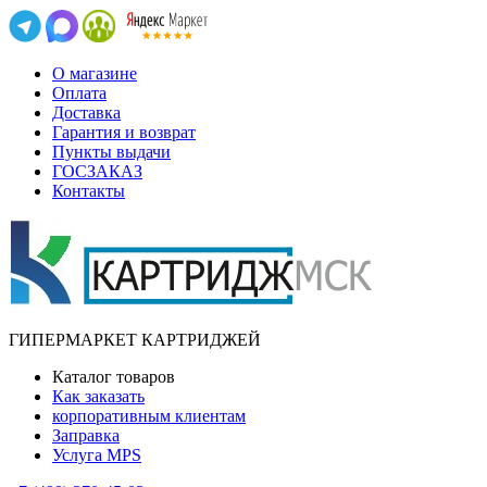
О магазине
Оплата
Доставка
Гарантия и возврат
Пункты выдачи
ГОСЗАКАЗ
Контакты
ГИПЕРМАРКЕТ КАРТРИДЖЕЙ
Каталог товаров
Как заказать
корпоративным клиентам
Заправка
Услуга MPS