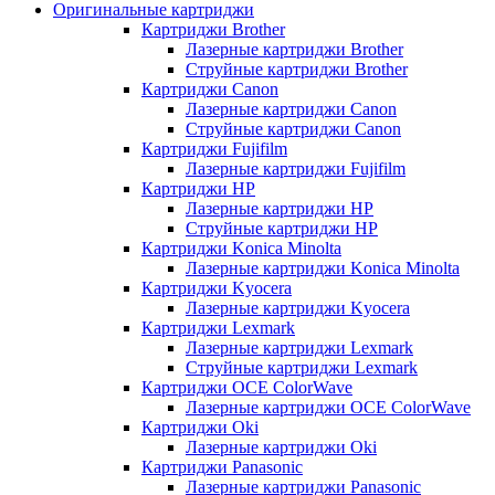
Оригинальные картриджи
Картриджи Brother
Лазерные картриджи Brother
Струйные картриджи Brother
Картриджи Canon
Лазерные картриджи Canon
Струйные картриджи Canon
Картриджи Fujifilm
Лазерные картриджи Fujifilm
Картриджи HP
Лазерные картриджи HP
Струйные картриджи HP
Картриджи Konica Minolta
Лазерные картриджи Konica Minolta
Картриджи Kyocera
Лазерные картриджи Kyocera
Картриджи Lexmark
Лазерные картриджи Lexmark
Струйные картриджи Lexmark
Картриджи OCE ColorWave
Лазерные картриджи OCE ColorWave
Картриджи Oki
Лазерные картриджи Oki
Картриджи Panasonic
Лазерные картриджи Panasonic