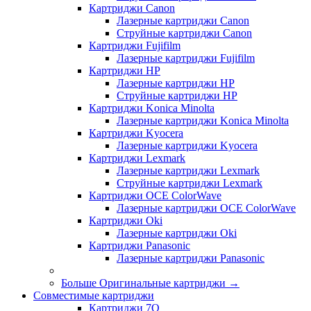
Картриджи Canon
Лазерные картриджи Canon
Струйные картриджи Canon
Картриджи Fujifilm
Лазерные картриджи Fujifilm
Картриджи HP
Лазерные картриджи HP
Струйные картриджи HP
Картриджи Konica Minolta
Лазерные картриджи Konica Minolta
Картриджи Kyocera
Лазерные картриджи Kyocera
Картриджи Lexmark
Лазерные картриджи Lexmark
Струйные картриджи Lexmark
Картриджи OCE ColorWave
Лазерные картриджи OCE ColorWave
Картриджи Oki
Лазерные картриджи Oki
Картриджи Panasonic
Лазерные картриджи Panasonic
Больше Оригинальные картриджи
→
Совместимые картриджи
Картриджи 7Q