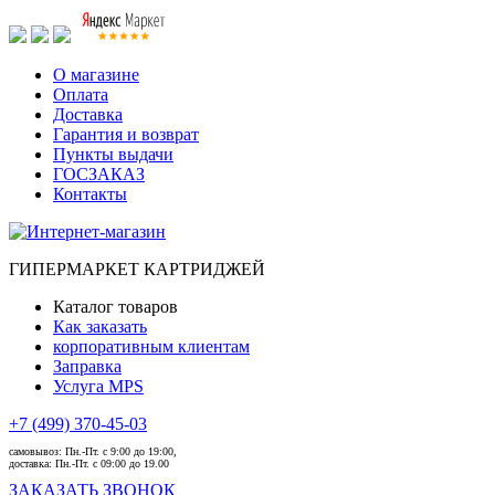
О магазине
Оплата
Доставка
Гарантия и возврат
Пункты выдачи
ГОСЗАКАЗ
Контакты
ГИПЕРМАРКЕТ КАРТРИДЖЕЙ
Каталог товаров
Как заказать
корпоративным клиентам
Заправка
Услуга MPS
+7 (499) 370-45-03
самовывоз:
Пн.-Пт. с 9:00 до 19:00,
доставка:
Пн.-Пт. с 09:00 до 19.00
ЗАКАЗАТЬ ЗВОНОК