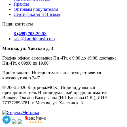
Прайсы
Оптовым покупателям
Сертификаты и Письма
Наши контакты
8 (499) 703-20-58
sale@kartridgmsk.com
Москва, ул. Хавская д. 3
График офиса: самовывоз Пн.-Пт. с 9:00 до 19:00, доставка
Пн.-Пт. с 09:00 до 19.00
Приём заказов Интернет-магазина осуществляется
круглосуточно 24/7
© 2004-2026 КартриджМСК. Индивидуальный
предприниматель Индивидуальный предприниматель
Волкова Оксана Валерьевна (ИП Волкова О.В.), ИНН
773272898781, г. Москва, ул. Хавская д. 3