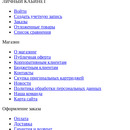
ЛИЧНЫЙ КАБИНЕТ
Войти
Создать учетную запись
Заказы
Отложенные товары
Список сравнения
Магазин
О магазине
Публичная оферта
Корпоративным клиентам
Бюджетным клиентам
Контакты
Скупка оригинальных картриджей
Новости
Политика обработки персональных данных
Наша команда
Карта сайта
Оформление заказа
Оплата
Доставка
Гарантия и возврат