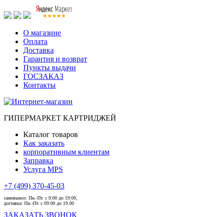
О магазине
Оплата
Доставка
Гарантия и возврат
Пункты выдачи
ГОСЗАКАЗ
Контакты
ГИПЕРМАРКЕТ КАРТРИДЖЕЙ
Каталог товаров
Как заказать
корпоративным клиентам
Заправка
Услуга MPS
+7 (499) 370-45-03
самовывоз:
Пн.-Пт. с 9:00 до 19:00,
доставка:
Пн.-Пт. с 09:00 до 19.00
ЗАКАЗАТЬ ЗВОНОК