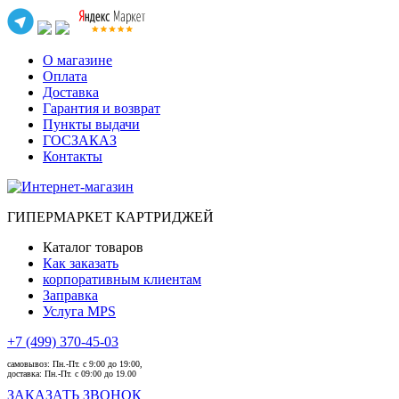
О магазине
Оплата
Доставка
Гарантия и возврат
Пункты выдачи
ГОСЗАКАЗ
Контакты
ГИПЕРМАРКЕТ КАРТРИДЖЕЙ
Каталог товаров
Как заказать
корпоративным клиентам
Заправка
Услуга MPS
+7 (499) 370-45-03
самовывоз:
Пн.-Пт. с 9:00 до 19:00,
доставка:
Пн.-Пт. с 09:00 до 19.00
ЗАКАЗАТЬ ЗВОНОК