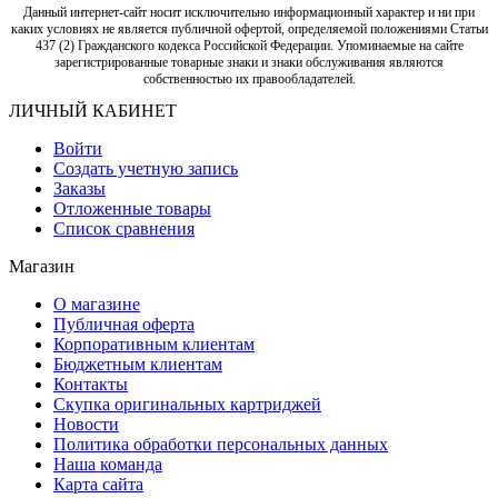
Данный интернет-сайт носит исключительно информационный характер и ни при
каких условиях не является публичной офертой, определяемой положениями Статьи
437 (2) Гражданского кодекса Российской Федерации. Упоминаемые на сайте
зарегистрированные товарные знаки и знаки обслуживания являются
собственностью их правообладателей.
ЛИЧНЫЙ КАБИНЕТ
Войти
Создать учетную запись
Заказы
Отложенные товары
Список сравнения
Магазин
О магазине
Публичная оферта
Корпоративным клиентам
Бюджетным клиентам
Контакты
Скупка оригинальных картриджей
Новости
Политика обработки персональных данных
Наша команда
Карта сайта