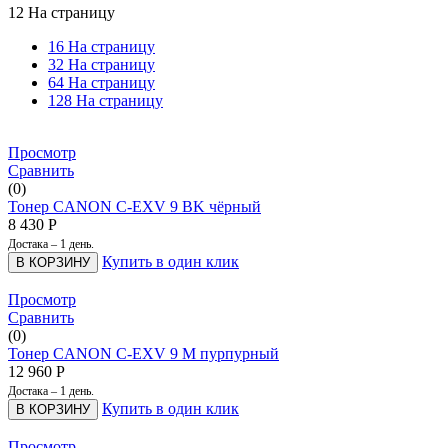
12 На страницу
16 На страницу
32 На страницу
64 На страницу
128 На страницу
Просмотр
Сравнить
(0)
Тонер CANON C-EXV 9 BK чёрный
8 430
Р
Достака – 1 день.
Купить в один клик
В КОРЗИНУ
Просмотр
Сравнить
(0)
Тонер CANON C-EXV 9 M пурпурный
12 960
Р
Достака – 1 день.
Купить в один клик
В КОРЗИНУ
Просмотр