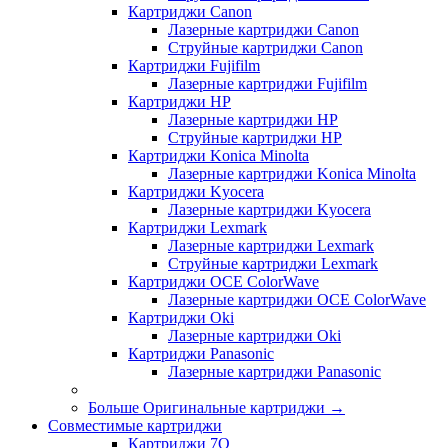
Картриджи Canon
Лазерные картриджи Canon
Струйные картриджи Canon
Картриджи Fujifilm
Лазерные картриджи Fujifilm
Картриджи HP
Лазерные картриджи HP
Струйные картриджи HP
Картриджи Konica Minolta
Лазерные картриджи Konica Minolta
Картриджи Kyocera
Лазерные картриджи Kyocera
Картриджи Lexmark
Лазерные картриджи Lexmark
Струйные картриджи Lexmark
Картриджи OCE ColorWave
Лазерные картриджи OCE ColorWave
Картриджи Oki
Лазерные картриджи Oki
Картриджи Panasonic
Лазерные картриджи Panasonic
Больше Оригинальные картриджи
→
Совместимые картриджи
Картриджи 7Q