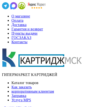
О магазине
Оплата
Доставка
Гарантия и возврат
Пункты выдачи
ГОСЗАКАЗ
Контакты
ГИПЕРМАРКЕТ КАРТРИДЖЕЙ
Каталог товаров
Как заказать
корпоративным клиентам
Заправка
Услуга MPS