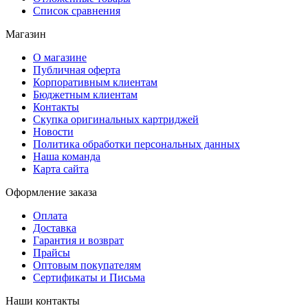
Список сравнения
Магазин
О магазине
Публичная оферта
Корпоративным клиентам
Бюджетным клиентам
Контакты
Скупка оригинальных картриджей
Новости
Политика обработки персональных данных
Наша команда
Карта сайта
Оформление заказа
Оплата
Доставка
Гарантия и возврат
Прайсы
Оптовым покупателям
Сертификаты и Письма
Наши контакты