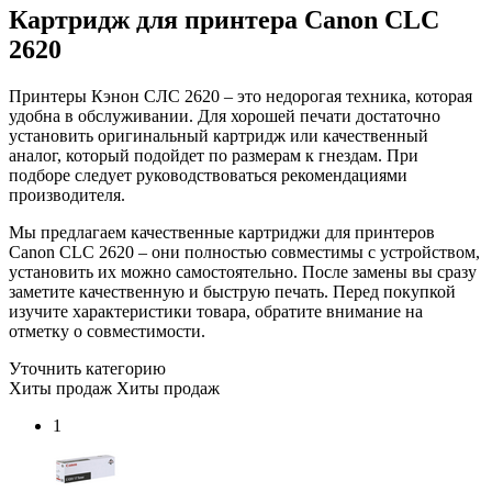
Картридж для принтера Canon CLC
2620
Принтеры Кэнон СЛС 2620 – это недорогая техника, которая
удобна в обслуживании. Для хорошей печати достаточно
установить оригинальный картридж или качественный
аналог, который подойдет по размерам к гнездам. При
подборе следует руководствоваться рекомендациями
производителя.
Мы предлагаем качественные картриджи для принтеров
Canon CLC 2620 – они полностью совместимы с устройством,
установить их можно самостоятельно. После замены вы сразу
заметите качественную и быструю печать. Перед покупкой
изучите характеристики товара, обратите внимание на
отметку о совместимости.
Уточнить категорию
Хиты продаж
Хиты продаж
1