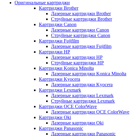
Оригинальные картриджи
Картриджи Brother
Лазерные картриджи Brother
Струйные картриджи Brother
Картриджи Canon
Лазерные картриджи Canon
Струйные картриджи Canon
Картриджи Fujifilm
Лазерные картриджи Fujifilm
Картриджи HP
Лазерные картриджи HP
Струйные картриджи HP
Картриджи Konica Minolta
Лазерные картриджи Konica Minolta
Картриджи Kyocera
Лазерные картриджи Kyocera
Картриджи Lexmark
Лазерные картриджи Lexmark
Струйные картриджи Lexmark
Картриджи OCE ColorWave
Лазерные картриджи OCE ColorWave
Картриджи Oki
Лазерные картриджи Oki
Картриджи Panasonic
Лазерные картриджи Panasonic