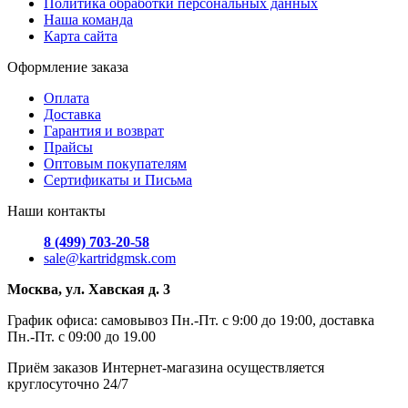
Политика обработки персональных данных
Наша команда
Карта сайта
Оформление заказа
Оплата
Доставка
Гарантия и возврат
Прайсы
Оптовым покупателям
Сертификаты и Письма
Наши контакты
8 (499) 703-20-58
sale@kartridgmsk.com
Москва, ул. Хавская д. 3
График офиса: самовывоз Пн.-Пт. с 9:00 до 19:00, доставка
Пн.-Пт. с 09:00 до 19.00
Приём заказов Интернет-магазина осуществляется
круглосуточно 24/7