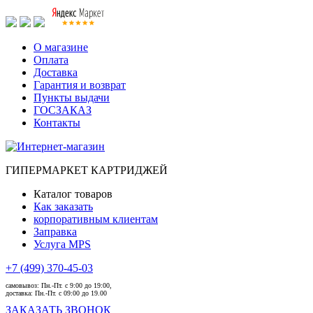
О магазине
Оплата
Доставка
Гарантия и возврат
Пункты выдачи
ГОСЗАКАЗ
Контакты
ГИПЕРМАРКЕТ КАРТРИДЖЕЙ
Каталог товаров
Как заказать
корпоративным клиентам
Заправка
Услуга MPS
+7 (499) 370-45-03
самовывоз:
Пн.-Пт. с 9:00 до 19:00,
доставка:
Пн.-Пт. с 09:00 до 19.00
ЗАКАЗАТЬ ЗВОНОК