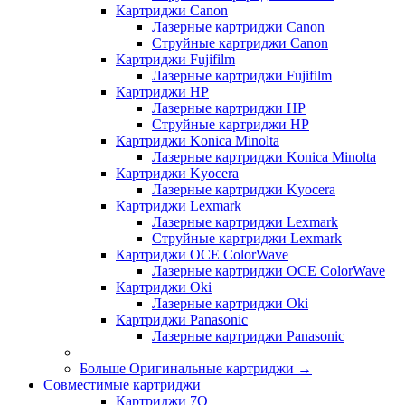
Картриджи Canon
Лазерные картриджи Canon
Струйные картриджи Canon
Картриджи Fujifilm
Лазерные картриджи Fujifilm
Картриджи HP
Лазерные картриджи HP
Струйные картриджи HP
Картриджи Konica Minolta
Лазерные картриджи Konica Minolta
Картриджи Kyocera
Лазерные картриджи Kyocera
Картриджи Lexmark
Лазерные картриджи Lexmark
Струйные картриджи Lexmark
Картриджи OCE ColorWave
Лазерные картриджи OCE ColorWave
Картриджи Oki
Лазерные картриджи Oki
Картриджи Panasonic
Лазерные картриджи Panasonic
Больше Оригинальные картриджи
→
Совместимые картриджи
Картриджи 7Q