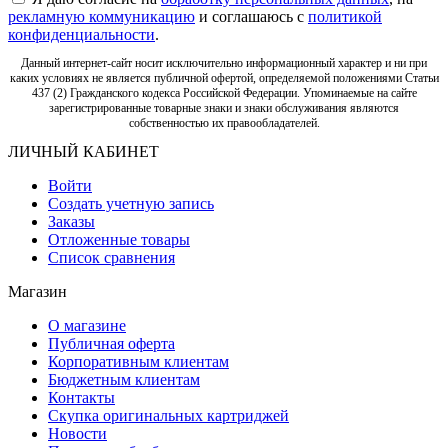
рекламную коммуникацию
и соглашаюсь с
политикой
конфиденциальности
.
Данный интернет-сайт носит исключительно информационный характер и ни при
каких условиях не является публичной офертой, определяемой положениями Статьи
437 (2) Гражданского кодекса Российской Федерации. Упоминаемые на сайте
зарегистрированные товарные знаки и знаки обслуживания являются
собственностью их правообладателей.
ЛИЧНЫЙ КАБИНЕТ
Войти
Создать учетную запись
Заказы
Отложенные товары
Список сравнения
Магазин
О магазине
Публичная оферта
Корпоративным клиентам
Бюджетным клиентам
Контакты
Скупка оригинальных картриджей
Новости